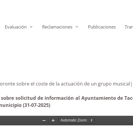
Evaluación
Reclamaciones
Publicaciones
Tra
 Tacoronte sobre el coste de la actuación de un grupo
sobre solicitud de información al Ayuntamiento de Taco
municipio (31-07-2025)