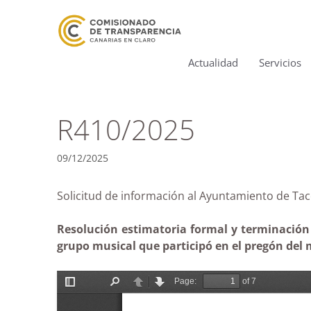
Actualidad
Servicios
R410/2025
09/12/2025
Solicitud de información al Ayuntamiento de
Resolución estimatoria formal y terminación 
grupo musical que participó en el pregón del 