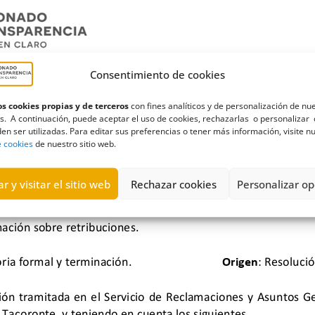
Consentimiento de cookies
s cookies propias y de terceros
con fines analíticos y de personalización de nu
s. A continuación, puede aceptar el uso de cookies, rechazarlas o personalizar 
en ser utilizadas. Para editar sus preferencias o tener más información, visite n
e cookies
de nuestro sitio web.
r y visitar el sitio web
Rechazar cookies
Personalizar op