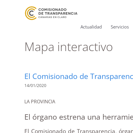
Actualidad
Servicios
Mapa interactivo
El Comisionado de Transparenci
14/01/2020
LA PROVINCIA
El órgano estrena una herramient
El Comisionado de Transparencia, órg