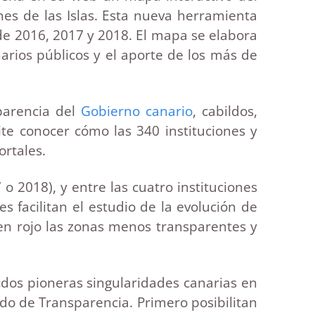
ones de las Islas. Esta nueva herramienta
 de 2016, 2017 y 2018. El mapa se elabora
narios públicos y el aporte de los más de
sparencia del
Gobierno canario
, cabildos,
te conocer cómo las 340 instituciones y
ortales.
o 2018), y entre las cuatro instituciones
s facilitan el estudio de la evolución de
-en rojo las zonas menos transparentes y
«dos pioneras singularidades canarias en
ado de Transparencia. Primero posibilitan