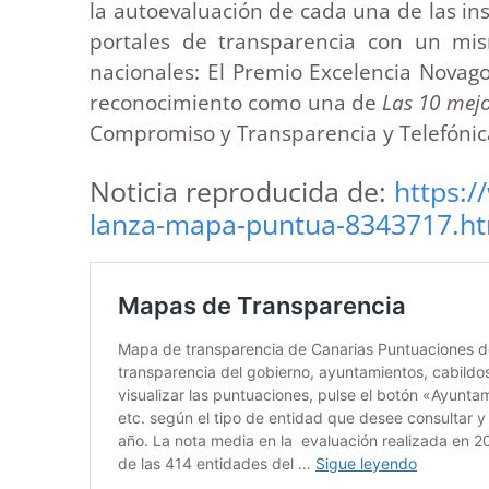
la autoevaluación de cada una de las ins
portales de transparencia con un mi
nacionales: El Premio Excelencia Novag
reconocimiento como una de
Las 10 mejo
Compromiso y Transparencia y Telefónic
Noticia reproducida de:
https:/
lanza-mapa-puntua-8343717.ht