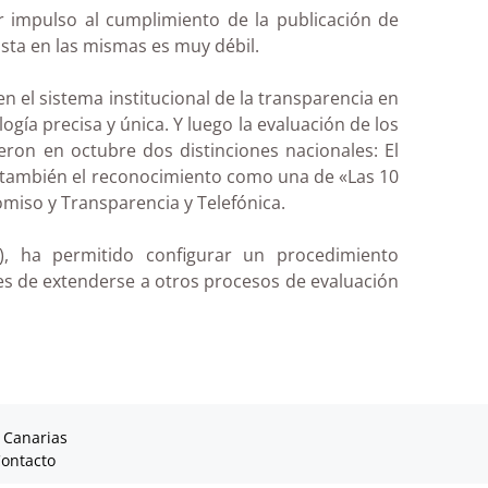
or impulso al cumplimiento de la publicación de
sta en las mismas es muy débil.
el sistema institucional de la transparencia en
gía precisa y única. Y luego la evaluación de los
ron en octubre dos distinciones nacionales: El
 Y también el reconocimiento como una de «Las 10
iso y Transparencia y Telefónica.
s), ha permitido configurar un procedimiento
ades de extenderse a otros procesos de evaluación
 Canarias
ontacto