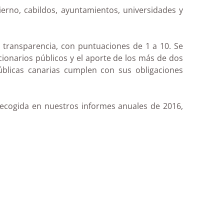
erno, cabildos, ayuntamientos, universidades y
e transparencia, con puntuaciones de 1 a 10. Se
cionarios públicos y el aporte de los más de dos
úblicas canarias cumplen con sus obligaciones
 recogida en nuestros informes anuales de 2016,