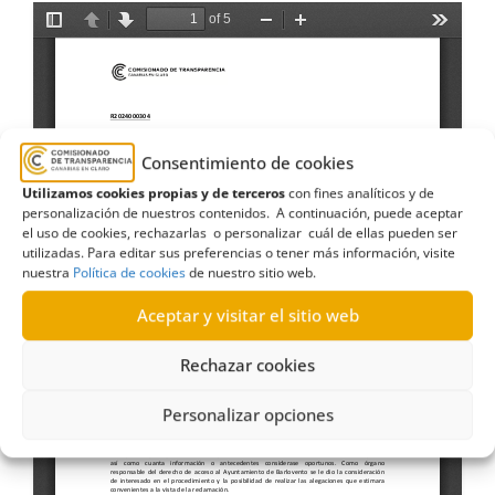
Consentimiento de cookies
Utilizamos cookies propias y de terceros
con fines analíticos y de
personalización de nuestros contenidos. A continuación, puede aceptar
el uso de cookies, rechazarlas o personalizar cuál de ellas pueden ser
utilizadas. Para editar sus preferencias o tener más información, visite
nuestra
Política de cookies
de nuestro sitio web.
Aceptar y visitar el sitio web
Rechazar cookies
Personalizar opciones