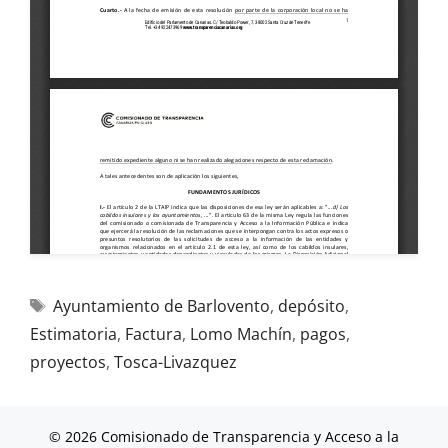
Ayuntamiento de Barlovento
,
depósito
,
Estimatoria
,
Factura
,
Lomo Machín
,
pagos
,
proyectos
,
Tosca-Livazquez
© 2026 Comisionado de Transparencia y Acceso a la