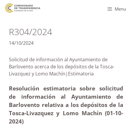
Menu
R304/2024
14/10/2024
Solicitud de información al Ayuntamiento de
Barlovento acerca de los depósitos de la Tosca-
Livazquez y Lomo Machín|Estimatoria
Resolución estimatoria sobre solicitud
de información al Ayuntamiento de
Barlovento relativa a los depósitos de la
Tosca-Livazquez y Lomo Machín (01-10-
2024)