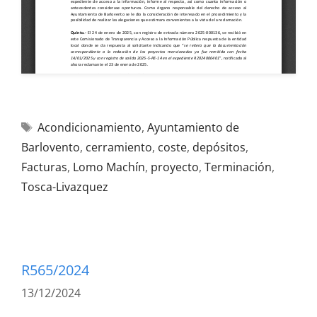
Acondicionamiento
,
Ayuntamiento de
Barlovento
,
cerramiento
,
coste
,
depósitos
,
Facturas
,
Lomo Machín
,
proyecto
,
Terminación
,
Tosca-Livazquez
R565/2024
13/12/2024