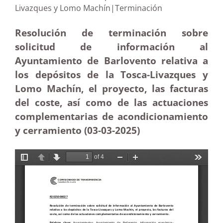
Livazques y Lomo Machín|Terminación
Resolución de terminación sobre
solicitud de información al
Ayuntamiento de Barlovento relativa a
los depósitos de la Tosca-Livazques y
Lomo Machín, el proyecto, las facturas
del coste, así como de las actuaciones
complementarias de acondicionamiento
y cerramiento (03-03
-2025)