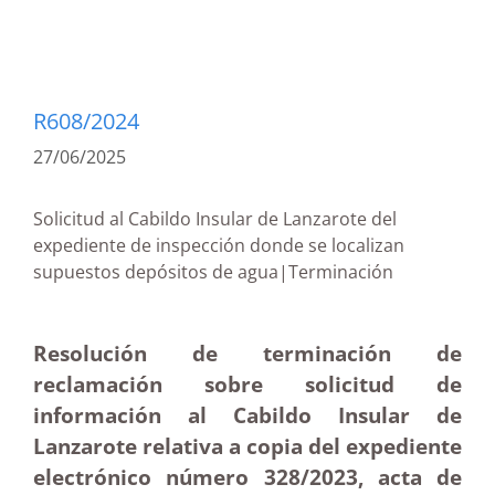
R608/2024
27/06/2025
Solicitud al Cabildo Insular de Lanzarote del
expediente de inspección donde se localizan
supuestos depósitos de agua|Terminación
Resolución de terminación de
reclamación sobre solicitud de
información al Cabildo Insular de
Lanzarote relativa a copia del expediente
electrónico número 328/2023, acta de