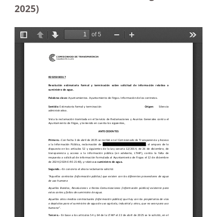
2025)