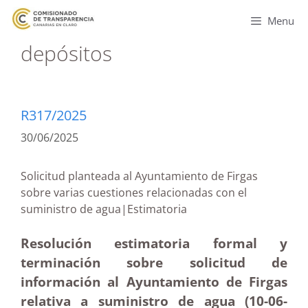
Menu
depósitos
R317/2025
30/06/2025
Solicitud planteada al Ayuntamiento de Firgas
sobre varias cuestiones relacionadas con el
suministro de agua|Estimatoria
Resolución estimatoria formal y
terminación sobre solicitud de
información al Ayuntamiento de Firgas
relativa a suministro de agua (10-06-