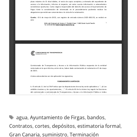
agua
,
Ayuntamiento de Firgas
,
bandos
,
Contratos
,
cortes
,
depósitos
,
estimatoria formal
,
Gran Canaria
,
suministro
,
Terminación