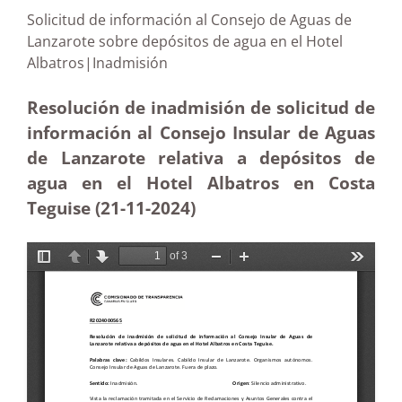
Solicitud de información al Consejo de Aguas de
Lanzarote sobre depósitos de agua en el Hotel
Albatros|Inadmisión
Resolución de inadmisión de solicitud de
información al Consejo Insular de Aguas
de Lanzarote relativa a depósitos de
agua en el Hotel Albatros en Costa
Teguise (21-11
-2024)