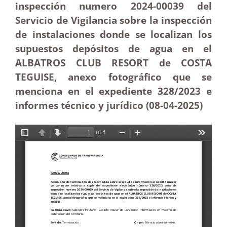
inspección numero 2024-00039 del
Servicio de Vigilancia sobre la inspección
de instalaciones donde se localizan los
supuestos depósitos de agua en el
ALBATROS CLUB RESORT de COSTA
TEGUISE, anexo fotográfico que se
menciona en el expediente 328/2023 e
informes técnico y jurídico (08-04
-2025
)