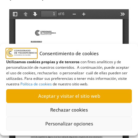
Consentimiento de cookies
Utilizamos cookies propias y de terceros
con fines analíticos y de
personalización de nuestros contenidos. A continuación, puede aceptar
el uso de cookies, rechazarlas o personalizar cuál de ellas pueden ser
utilizadas. Para editar sus preferencias o tener más información, visite
nuestra
Política de cookies
de nuestro sitio web.
Aceptar y visitar el sitio web
Rechazar cookies
Personalizar opciones