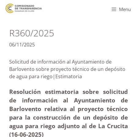
Menu
R360/2025
06/11/2025
Solicitud de información al Ayuntamiento de
Barlovento sobre proyecto técnico de un depósito
de agua para riego|Estimatoria
Resolución estimatoria sobre solicitud
de información al Ayuntamiento de
Barlovento relativa al proyecto técnico
para la construcción de un depósito de
agua para riego adjunto al de La Crucita
(16-06-2025
)