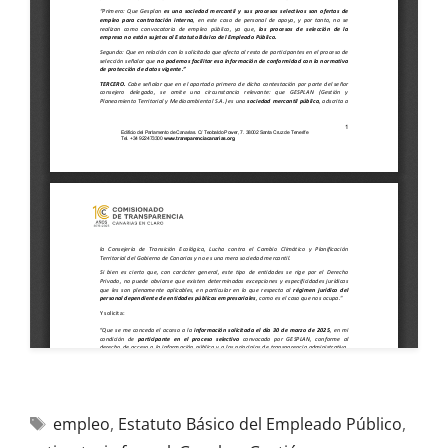
empleo
,
Estatuto Básico del Empleado Público
,