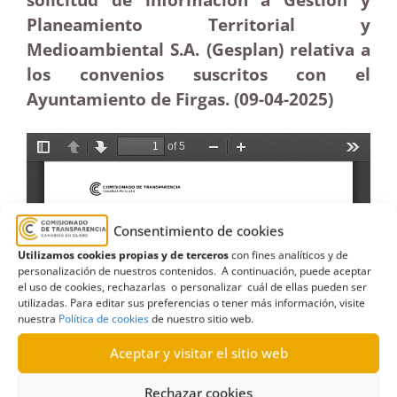
Planeamiento Territorial y
Medioambiental S.A. (Gesplan) relativa a
los convenios suscritos con el
Ayuntamiento de Firgas. (09-04
-2025)
Consentimiento de cookies
Utilizamos cookies propias y de terceros
con fines analíticos y de
personalización de nuestros contenidos. A continuación, puede aceptar
el uso de cookies, rechazarlas o personalizar cuál de ellas pueden ser
utilizadas. Para editar sus preferencias o tener más información, visite
nuestra
Política de cookies
de nuestro sitio web.
Aceptar y visitar el sitio web
Rechazar cookies