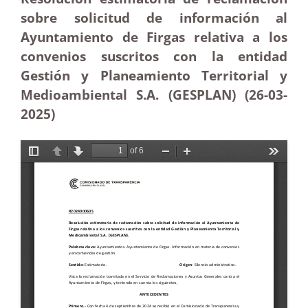
sobre solicitud de información al
Ayuntamiento de Firgas relativa a los
convenios suscritos con la entidad
Gestión y Planeamiento Territorial y
Medioambiental S.A. (GESPLAN) (26-03
-
2025)