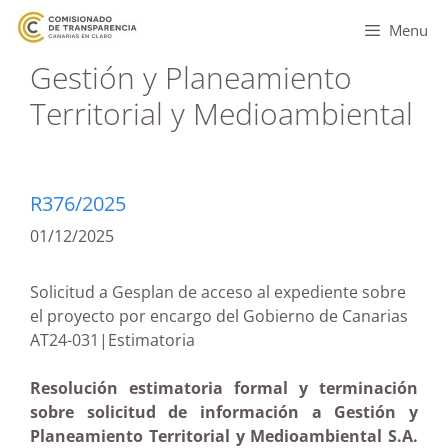
Menu
Gestión y Planeamiento
Territorial y Medioambiental
R376/2025
01/12/2025
Solicitud a Gesplan de acceso al expediente sobre
el proyecto por encargo del Gobierno de Canarias
AT24-031|Estimatoria
Resolución estimatoria formal y terminación
sobre solicitud de información a Gestión y
Planeamiento Territorial y Medioambiental S.A.