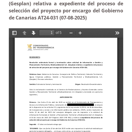
(Gesplan) relativa a expediente del proceso de
selección del proyecto por encargo del Gobierno
de Canarias AT24-031 (07-08-2025)