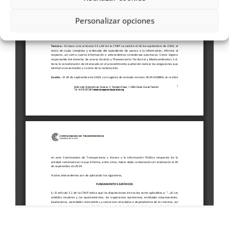
Personalizar opciones