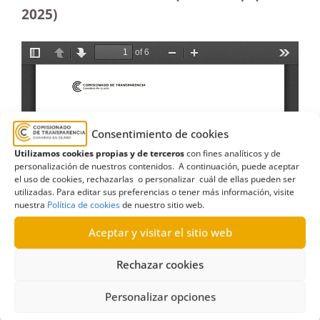
2025)
Consentimiento de cookies
Utilizamos cookies propias y de terceros
con fines analíticos y de
personalización de nuestros contenidos. A continuación, puede aceptar
el uso de cookies, rechazarlas o personalizar cuál de ellas pueden ser
utilizadas. Para editar sus preferencias o tener más información, visite
nuestra
Política de cookies
de nuestro sitio web.
Aceptar y visitar el sitio web
Rechazar cookies
Personalizar opciones