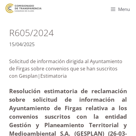
Menu
R605/2024
15/04/2025
Solicitud de información dirigida al Ayuntamiento
de Firgas sobre convenios que se han suscritos
con Gesplan|Estimatoria
Resolución estimatoria de reclamación
sobre solicitud de información al
Ayuntamiento de Firgas relativa a los
convenios suscritos con la entidad
Gestión y Planeamiento Territorial y
Medioambiental S.A. (GESPLAN) (26-03
-