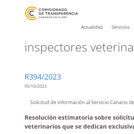
Actualidad
Servicios
inspectores veterina
R394/2023
05/10/2023
Solicitud de información al Servicio Canario
Resolución estimatoria sobre solicit
veterinarios que se dedican exclusi