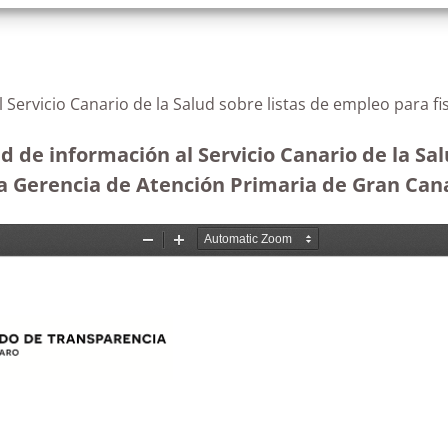
l Servicio Canario de la Salud sobre listas de empleo para 
d de información al Servicio Canario de la Sal
la Gerencia de Atención Primaria de Gran Cana