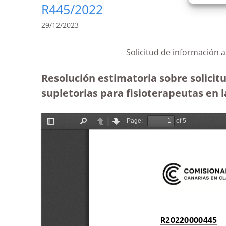
R445/2022
29/12/2023
Solicitud de información a
Resolución estimatoria sobre solicitu
supletorias para fisioterapeutas en 