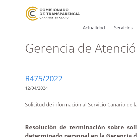
Actualidad
Servicios
Gerencia de Atenció
R475/2022
12/04/2024
Solicitud de información al Servicio Canari
Resolución de terminación sobre sol
determinado personal en la Gerencia d