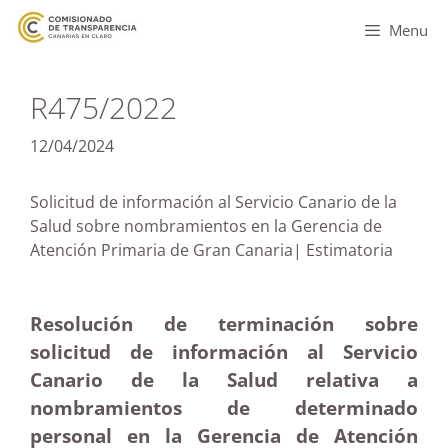
Menu
R475/2022
12/04/2024
Solicitud de información al Servicio Canario de la
Salud sobre nombramientos en la Gerencia de
Atención Primaria de Gran Canaria| Estimatoria
Resolución de terminación sobre
solicitud de información al Servicio
Canario de la Salud relativa a
nombramientos de determinado
personal en la Gerencia de Atención