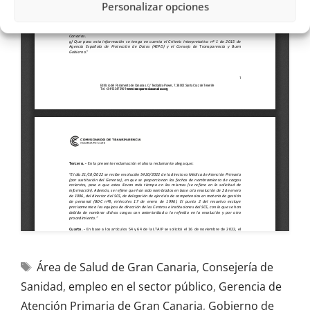
Personalizar opciones
Área de Salud de Gran Canaria
,
Consejería de
Sanidad
,
empleo en el sector público
,
Gerencia de
Atención Primaria de Gran Canaria
,
Gobierno de