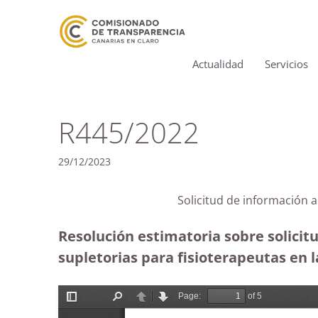
Actualidad
Servicios
R445/2022
29/12/2023
Solicitud de información a
Resolución estimatoria sobre solicitu
supletorias para fisioterapeutas en 