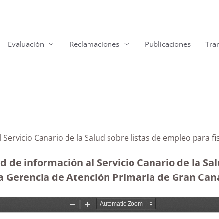
Evaluación
Reclamaciones
Publicaciones
Tra
l Servicio Canario de la Salud sobre listas de empleo para 
d de información al Servicio Canario de la Sal
la Gerencia de Atención Primaria de Gran Cana