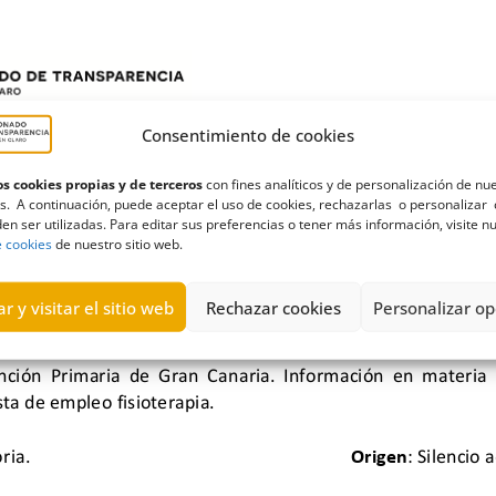
Consentimiento de cookies
s cookies propias y de terceros
con fines analíticos y de personalización de nu
s. A continuación, puede aceptar el uso de cookies, rechazarlas o personalizar 
en ser utilizadas. Para editar sus preferencias o tener más información, visite n
e cookies
de nuestro sitio web.
r y visitar el sitio web
Rechazar cookies
Personalizar op