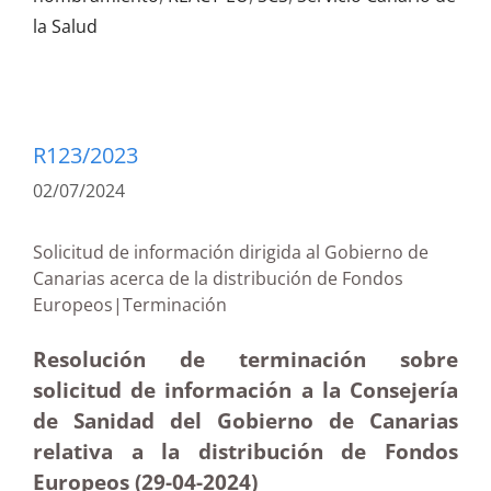
la Salud
R123/2023
02/07/2024
Solicitud de información dirigida al Gobierno de
Canarias acerca de la distribución de Fondos
Europeos|Terminación
Resolución de terminación sobre
solicitud de información a la Consejería
de Sanidad del Gobierno de Canarias
relativa a la distribución de Fondos
Europeos (29-04-2024)