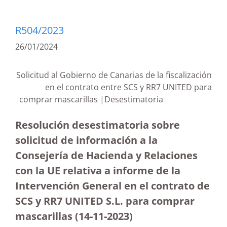
R504/2023
26/01/2024
Solicitud al Gobierno de Canarias de la fiscalización
en el contrato entre SCS y RR7 UNITED para
comprar mascarillas |Desestimatoria
Resolución desestimatoria sobre
solicitud de información a la
Consejería de Hacienda y Relaciones
con la UE relativa a informe de la
Intervención General en el contrato de
SCS y RR7 UNITED S.L. para comprar
mascarillas (14-11-2023
)