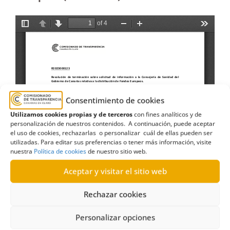
Consentimiento de cookies
Utilizamos cookies propias y de terceros
con fines analíticos y de
personalización de nuestros contenidos. A continuación, puede aceptar
el uso de cookies, rechazarlas o personalizar cuál de ellas pueden ser
utilizadas. Para editar sus preferencias o tener más información, visite
nuestra
Política de cookies
de nuestro sitio web.
Aceptar y visitar el sitio web
Rechazar cookies
Personalizar opciones