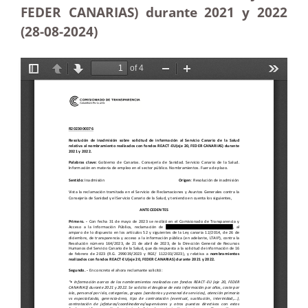
FEDER CANARIAS) durante 2021 y 2022
(28-08-2024)