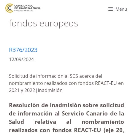
Menu
fondos europeos
R376/2023
12/09/2024
Solicitud de información al SCS acerca del
nombramiento realizados con fondos REACT-EU en
2021 y 2022|Inadmisión
Resolución de inadmisión sobre solicitud
de información al Servicio Canario de la
Salud relativa al nombramiento
realizados con fondos REACT-EU (eje 20,