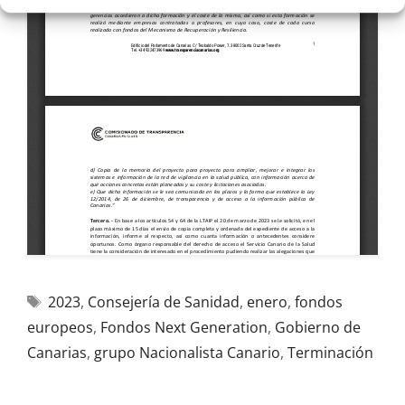
2023
,
Consejería de Sanidad
,
enero
,
fondos
europeos
,
Fondos Next Generation
,
Gobierno de
Canarias
,
grupo Nacionalista Canario
,
Terminación