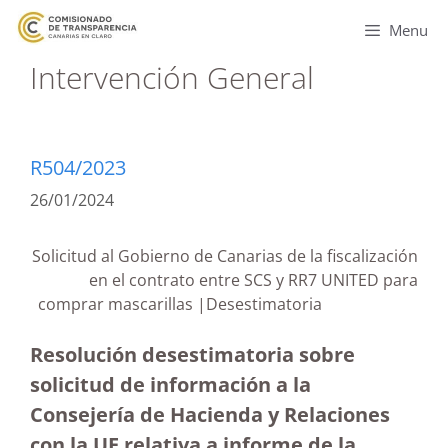
Menu
Intervención General
R504/2023
26/01/2024
Solicitud al Gobierno de Canarias de la fiscalización
en el contrato entre SCS y RR7 UNITED para
comprar mascarillas |Desestimatoria
Resolución desestimatoria sobre
solicitud de información a la
Consejería de Hacienda y Relaciones
con la UE relativa a informe de la