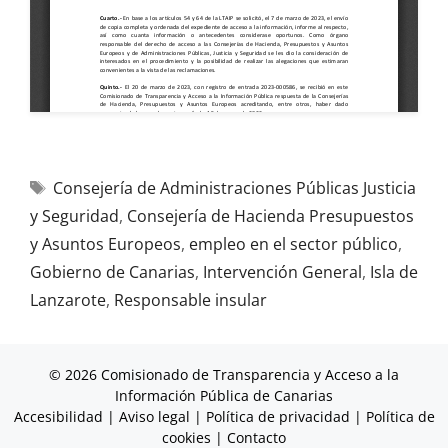
Consejería de Administraciones Públicas Justicia
y Seguridad
,
Consejería de Hacienda Presupuestos
y Asuntos Europeos
,
empleo en el sector público
,
Gobierno de Canarias
,
Intervención General
,
Isla de
Lanzarote
,
Responsable insular
© 2026 Comisionado de Transparencia y Acceso a la
Información Pública de Canarias
Accesibilidad
|
Aviso legal
|
Política de privacidad
|
Política de
cookies
|
Contacto