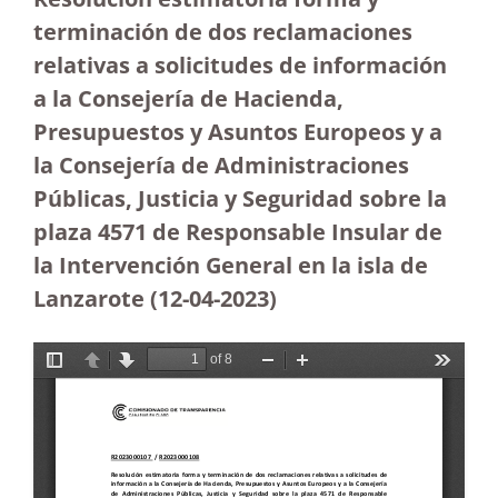
terminación de dos reclamaciones
relativas a solicitudes de información
a la Consejería de Hacienda,
Presupuestos y Asuntos Europeos y a
la Consejería de Administraciones
Públicas, Justicia y Seguridad sobre la
plaza 4571 de Responsable Insular de
la Intervención General en la isla de
Lanzarote
(12-04-2023
)