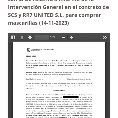
Intervención General en el contrato de
SCS y RR7 UNITED S.L. para comprar
mascarillas (14-11-2023
)