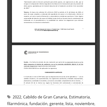
2022
,
Cabildo de Gran Canaria
,
Estimatoria
,
filarmónica
,
fundación
,
gerente
,
lista
,
noviembre
,