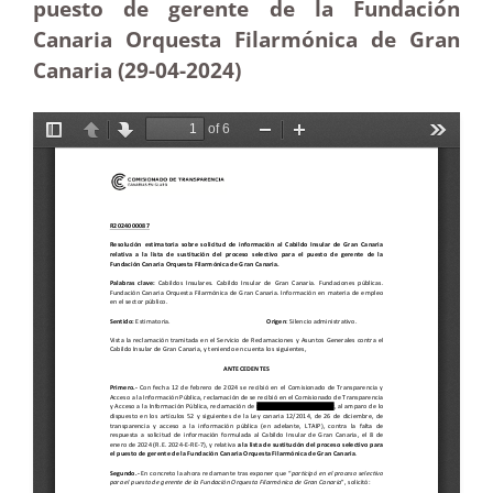
puesto de gerente de la Fundación
Canaria Orquesta Filarmónica de Gran
Canaria (29-04-2024)