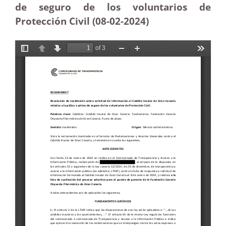
de seguro de los voluntarios de
Protección Civil (08-02
-2024)