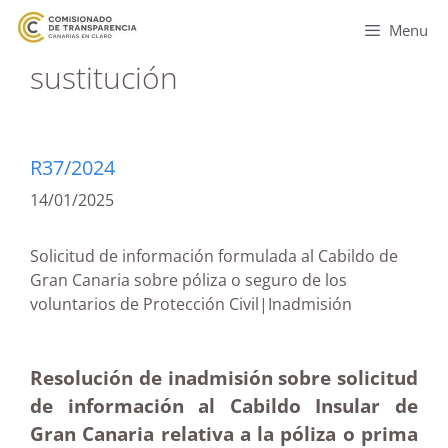
Menu
sustitución
R37/2024
14/01/2025
Solicitud de información formulada al Cabildo de
Gran Canaria sobre póliza o seguro de los
voluntarios de Protección Civil|Inadmisión
Resolución de inadmisión sobre solicitud
de información al Cabildo Insular de
Gran Canaria relativa a la póliza o prima