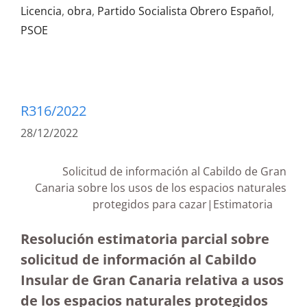
Licencia
,
obra
,
Partido Socialista Obrero Español
,
PSOE
R316/2022
28/12/2022
Solicitud de información al Cabildo de Gran
Canaria sobre los usos de los espacios naturales
protegidos para cazar|Estimatoria
Resolución estimatoria parcial sobre
solicitud de información al Cabildo
Insular de Gran Canaria relativa a usos
de los espacios naturales protegidos