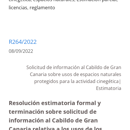
licencias
,
reglamento
R264/2022
08/09/2022
Solicitud de información al Cabildo de Gran
Canaria sobre usos de espacios naturales
protegidos para la actividad cinegética|
Estimatoria
Resolución estimatoria formal y
terminación sobre solicitud de
información al Cabildo de Gran
Canaria relativa a los usos de los