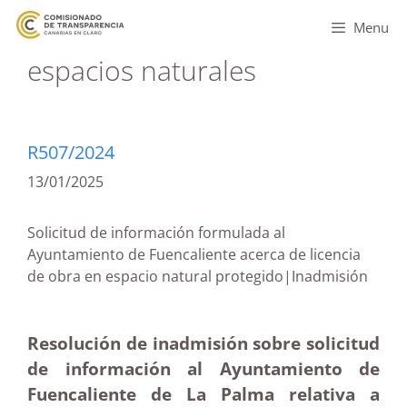
Menu
espacios naturales
R507/2024
13/01/2025
Solicitud de información formulada al
Ayuntamiento de Fuencaliente acerca de licencia
de obra en espacio natural protegido|Inadmisión
Resolución de inadmisión sobre solicitud
de información al Ayuntamiento de
Fuencaliente de La Palma relativa a