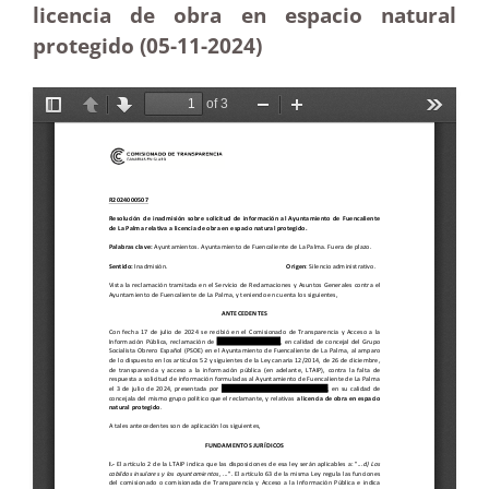
licencia de obra en espacio natural
protegido (05-11
-2024)