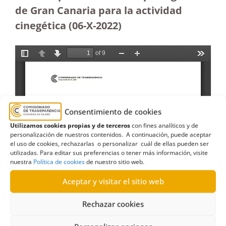
de Gran Canaria para la actividad
cinegética (06-X-2022)
Consentimiento de cookies
Utilizamos cookies propias y de terceros
con fines analíticos y de
personalización de nuestros contenidos. A continuación, puede aceptar
el uso de cookies, rechazarlas o personalizar cuál de ellas pueden ser
utilizadas. Para editar sus preferencias o tener más información, visite
nuestra
Política de cookies
de nuestro sitio web.
Aceptar y visitar el sitio web
Rechazar cookies