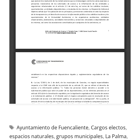
Ayuntamiento de Fuencaliente
,
Cargos electos
,
espacios naturales
,
grupos municipales
,
La Palma
,