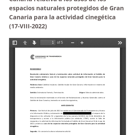
espacios naturales protegidos de Gran
Canaria para la actividad cinegética
(17-VIII-2022)