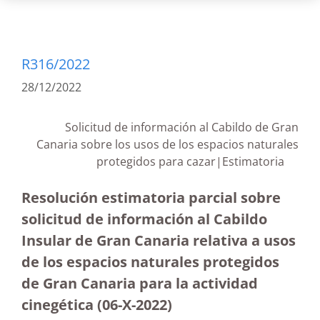
R316/2022
28/12/2022
Solicitud de información al Cabildo de Gran
Canaria sobre los usos de los espacios naturales
protegidos para cazar|Estimatoria
Resolución estimatoria parcial sobre
solicitud de información al Cabildo
Insular de Gran Canaria relativa a usos
de los espacios naturales protegidos
de Gran Canaria para la actividad
cinegética (06-X-2022)