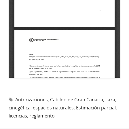
Autorizaciones
,
Cabildo de Gran Canaria
,
caza
,
cinegética
,
espacios naturales
,
Estimación parcial
,
licencias
,
reglamento