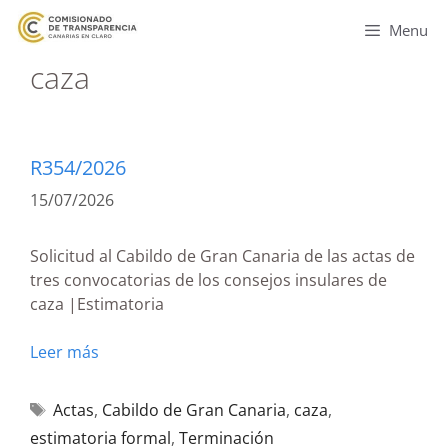
Menu
caza
R354/2026
15/07/2026
Solicitud al Cabildo de Gran Canaria de las actas de
tres convocatorias de los consejos insulares de
caza |Estimatoria
Leer más
Actas
,
Cabildo de Gran Canaria
,
caza
,
estimatoria formal
,
Terminación