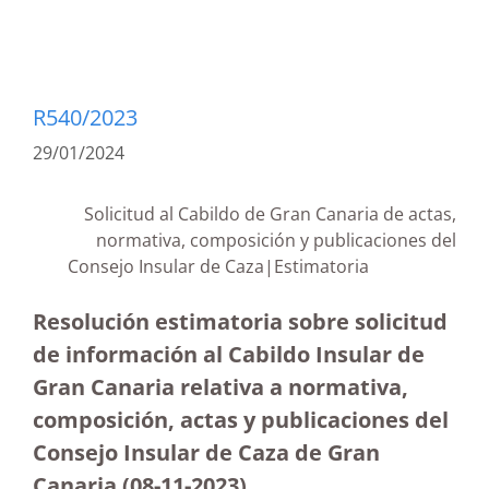
R540/2023
29/01/2024
Solicitud al Cabildo de Gran Canaria de actas,
normativa, composición y publicaciones del
Consejo Insular de Caza|Estimatoria
Resolución estimatoria sobre solicitud
de información al Cabildo Insular de
Gran Canaria relativa a normativa,
composición, actas y publicaciones del
Consejo Insular de Caza de Gran
Canaria (08-11-2023
)