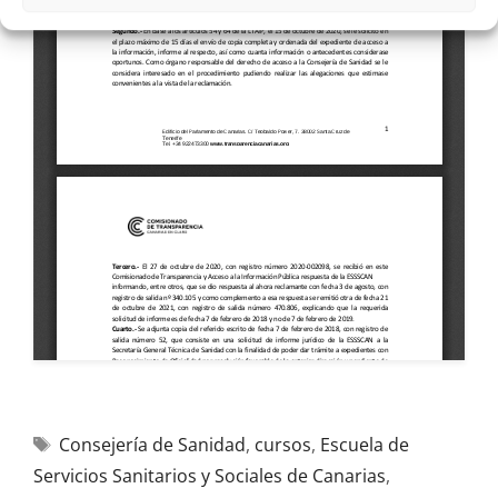
Consejería de Sanidad
,
cursos
,
Escuela de
Servicios Sanitarios y Sociales de Canarias
,