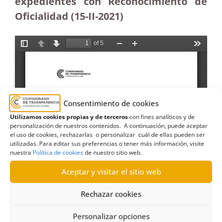
expedientes con Reconocimiento de
Oficialidad (15-II-2021)
Consentimiento de cookies
Utilizamos cookies propias y de terceros
con fines analíticos y de
personalización de nuestros contenidos. A continuación, puede aceptar
el uso de cookies, rechazarlas o personalizar cuál de ellas pueden ser
utilizadas. Para editar sus preferencias o tener más información, visite
nuestra
Política de cookies
de nuestro sitio web.
Aceptar y visitar el sitio web
Rechazar cookies
Personalizar opciones