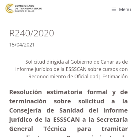
Menu
R240/2020
15/04/2021
Solicitud dirigida al Gobierno de Canarias de
informe jurídico de la ESSSCAN sobre cursos con
Reconocimiento de Oficialidad| Estimación
Resolución estimatoria formal y de
terminación sobre solicitud a la
Consejería de Sanidad del informe
jurídico de la ESSSCAN a la Secretaría
General Técnica para tramitar