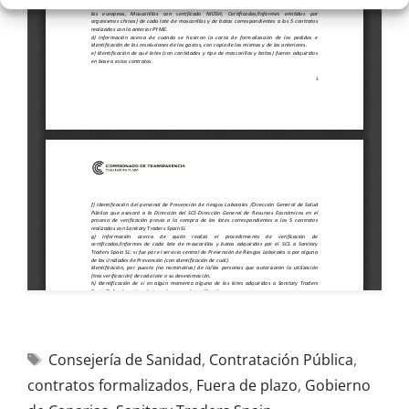
Consejería de Sanidad
,
Contratación Pública
,
contratos formalizados
,
Fuera de plazo
,
Gobierno