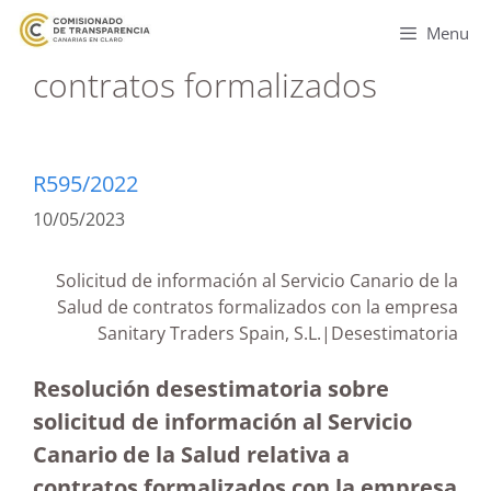
Menu
contratos formalizados
R595/2022
10/05/2023
Solicitud de información al Servicio Canario de la
Salud de contratos formalizados con la empresa
Sanitary Traders Spain, S.L.|Desestimatoria
Resolución desestimatoria sobre
solicitud de información al Servicio
Canario de la Salud relativa a
contratos formalizados con la empresa