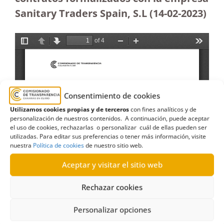
Sanitary Traders Spain, S.L (14-02-2023
)
Consentimiento de cookies
Utilizamos cookies propias y de terceros
con fines analíticos y de
personalización de nuestros contenidos. A continuación, puede aceptar
el uso de cookies, rechazarlas o personalizar cuál de ellas pueden ser
utilizadas. Para editar sus preferencias o tener más información, visite
nuestra
Política de cookies
de nuestro sitio web.
Aceptar y visitar el sitio web
Rechazar cookies
Personalizar opciones