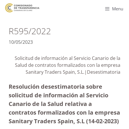
Menu
R595/2022
10/05/2023
Solicitud de información al Servicio Canario de la
Salud de contratos formalizados con la empresa
Sanitary Traders Spain, S.L.|Desestimatoria
Resolución desestimatoria sobre
solicitud de información al Servicio
Canario de la Salud relativa a
contratos formalizados con la empresa
Sanitary Traders Spain, S.L (14-02-2023
)