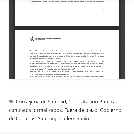
Consejería de Sanidad
,
Contratación Pública
,
contratos formalizados
,
Fuera de plazo
,
Gobierno
de Canarias
,
Sanitary Traders Spain