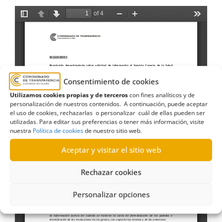
Consentimiento de cookies
Utilizamos cookies propias y de terceros
con fines analíticos y de
personalización de nuestros contenidos. A continuación, puede aceptar
el uso de cookies, rechazarlas o personalizar cuál de ellas pueden ser
utilizadas. Para editar sus preferencias o tener más información, visite
nuestra
Política de cookies
de nuestro sitio web.
Aceptar y visitar el sitio web
Rechazar cookies
Personalizar opciones