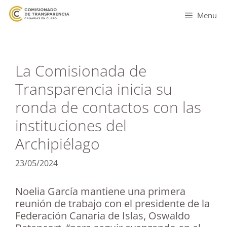
Menu
La Comisionada de
Transparencia inicia su
ronda de contactos con las
instituciones del
Archipiélago
23/05/2024
Noelia García mantiene una primera
reunión de trabajo con el presidente de la
Federación Canaria de Islas, Oswaldo