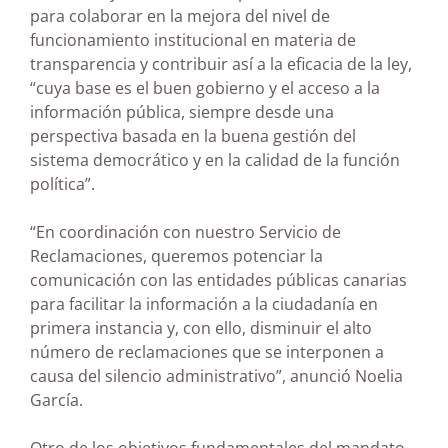
para colaborar en la mejora del nivel de
funcionamiento institucional en materia de
transparencia y contribuir así a la eficacia de la ley,
“cuya base es el buen gobierno y el acceso a la
información pública, siempre desde una
perspectiva basada en la buena gestión del
sistema democrático y en la calidad de la función
política”.
“En coordinación con nuestro Servicio de
Reclamaciones, queremos potenciar la
comunicación con las entidades públicas canarias
para facilitar la información a la ciudadanía en
primera instancia y, con ello, disminuir el alto
número de reclamaciones que se interponen a
causa del silencio administrativo”, anunció Noelia
García.