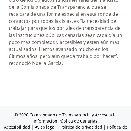
Otro de los objetivos fundamentales del mandato
de la Comisionada de Transparencia, que se
recalcará de una forma especial en esta ronda de
contactos por todas las islas, es “la necesidad de
trabajar para que los portales de transparencia de
las instituciones públicas canarias sean cada día un
poco más completos y accesibles y estén aún más
actualizados. Hemos avanzado mucho en los
últimos años, pero aún queda trabajo por hacer”,
reconoció Noelia García.
© 2026 Comisionado de Transparencia y Acceso a la
Información Pública de Canarias
Accesibilidad
|
Aviso legal
|
Política de privacidad
|
Política de