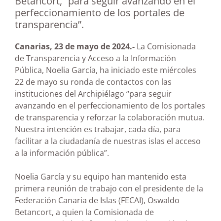
Betancort, “para seguir avanzando en el
perfeccionamiento de los portales de
transparencia”.
Canarias, 23 de mayo de 2024.-
La Comisionada
de Transparencia y Acceso a la Información
Pública, Noelia García, ha iniciado este miércoles
22 de mayo su ronda de contactos con las
instituciones del Archipiélago “para seguir
avanzando en el perfeccionamiento de los portales
de transparencia y reforzar la colaboración mutua.
Nuestra intención es trabajar, cada día, para
facilitar a la ciudadanía de nuestras islas el acceso
a la información pública”.
Noelia García y su equipo han mantenido esta
primera reunión de trabajo con el presidente de la
Federación Canaria de Islas (FECAI), Oswaldo
Betancort, a quien la Comisionada de