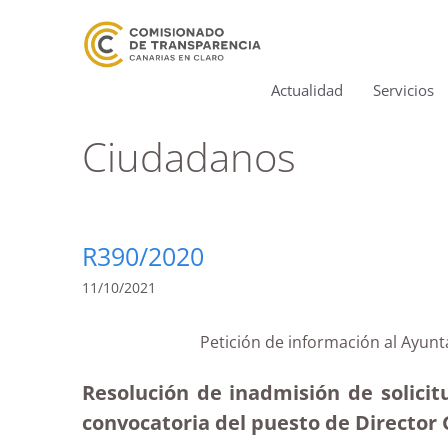
Actualidad
Servicios
Ciudadanos
R390/2020
11/10/2021
Petición de información al Ayun
Resolución de inadmisión de solici
convocatoria del puesto de Director 