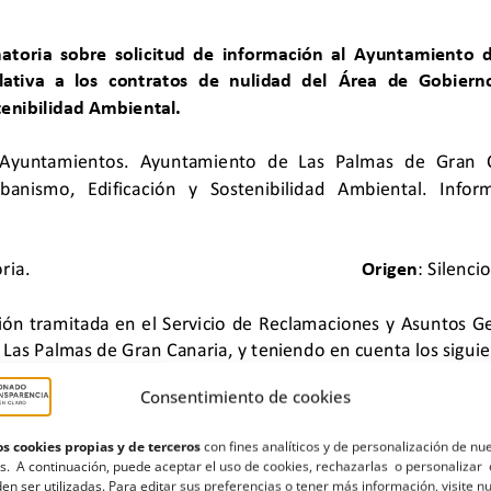
Consentimiento de cookies
s cookies propias y de terceros
con fines analíticos y de personalización de nu
s. A continuación, puede aceptar el uso de cookies, rechazarlas o personalizar 
en ser utilizadas. Para editar sus preferencias o tener más información, visite n