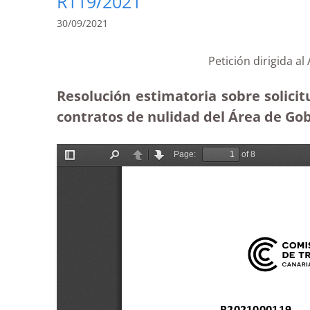
R119/2021
30/09/2021
Petición dirigida 
Resolución estimatoria sobre solici
contratos de nulidad del Área de Gob