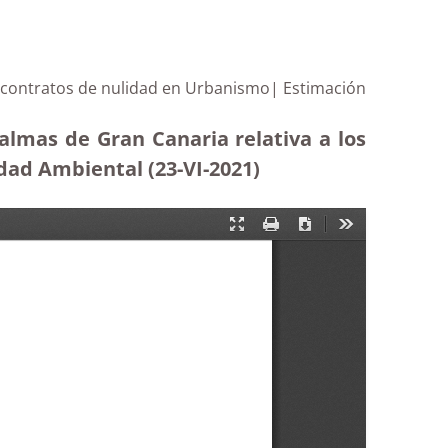
s contratos de nulidad en Urbanismo| Estimación
almas de Gran Canaria relativa a los
dad Ambiental (23-VI-2021)