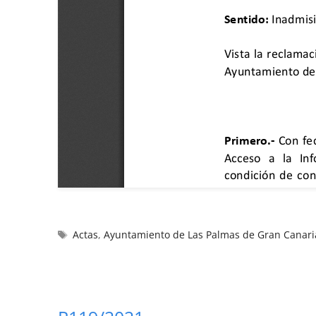
Actas
,
Ayuntamiento de Las Palmas de Gran Canari