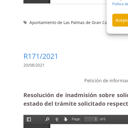
Política d
Acepta
Ayuntamiento de Las Palmas de Gran Canaria
,
Ciu
R171/2021
20/08/2021
Petición de informa
Resolución de inadmisión sobre soli
estado del trámite solicitado respect