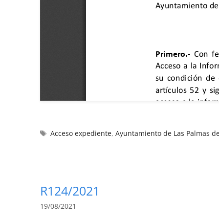
Acceso expediente
,
Ayuntamiento de Las Palmas d
R124/2021
19/08/2021