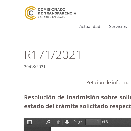
Actualidad
Servicios
R171/2021
20/08/2021
Petición de informa
Resolución de inadmisión sobre soli
estado del trámite solicitado respect