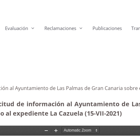
Evaluación
Reclamaciones
Publicaciones
Tra
ción al Ayuntamiento de Las Palmas de Gran Canaria sobre e
citud de información al Ayuntamiento de La
o al expediente La Cazuela (15-VII-2021)