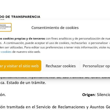
Consentimiento de cookies
s cookies propias y de terceros
con fines analíticos y de personalización de nu
s. A continuación, puede aceptar el uso de cookies, rechazarlas o personalizar 
en ser utilizadas. Para editar sus preferencias o tener más información, visite n
e cookies
de nuestro sitio web.
r y visitar el sitio web
Rechazar cookies
Personalizar op