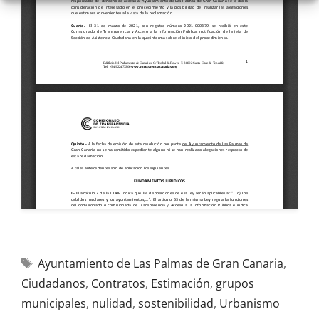
Ayuntamiento de Las Palmas de Gran Canaria
,
Ciudadanos
,
Contratos
,
Estimación
,
grupos
municipales
,
nulidad
,
sostenibilidad
,
Urbanismo