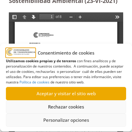
Sostenibilidad Ambiental (23-VI-2021)
Consentimiento de cookies
Utilizamos cookies propias y de terceros
con fines analíticos y de
personalización de nuestros contenidos. A continuación, puede aceptar
el uso de cookies, rechazarlas o personalizar cuál de ellas pueden ser
utilizadas. Para editar sus preferencias o tener más información, visite
nuestra
Política de cookies
de nuestro sitio web.
Aceptar y visitar el sitio web
Rechazar cookies
Personalizar opciones