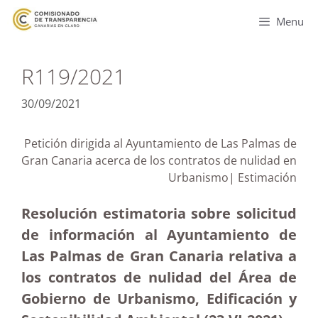
Menu
R119/2021
30/09/2021
Petición dirigida al Ayuntamiento de Las Palmas de
Gran Canaria acerca de los contratos de nulidad en
Urbanismo| Estimación
Resolución estimatoria sobre solicitud
de información al Ayuntamiento de
Las Palmas de Gran Canaria relativa a
los contratos de nulidad del Área de
Gobierno de Urbanismo, Edificación y