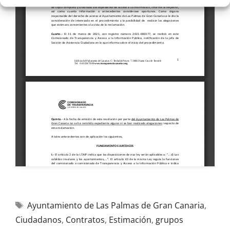
Ayuntamiento de Las Palmas de Gran Canaria
,
Ciudadanos
,
Contratos
,
Estimación
,
grupos