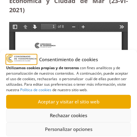
Económica y Ciudad de Mar (23-VI-
2021)
Consentimiento de cookies
Utilizamos cookies propias y de terceros
con fines analíticos y de
personalización de nuestros contenidos. A continuación, puede aceptar
el uso de cookies, rechazarlas o personalizar cuál de ellas pueden ser
utilizadas. Para editar sus preferencias o tener más información, visite
nuestra
Política de cookies
de nuestro sitio web.
Aceptar y visitar el sitio web
Rechazar cookies
Personalizar opciones