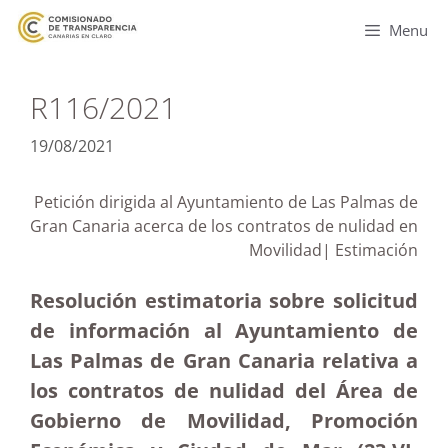
Menu
R116/2021
19/08/2021
Petición dirigida al Ayuntamiento de Las Palmas de
Gran Canaria acerca de los contratos de nulidad en
Movilidad| Estimación
Resolución estimatoria sobre solicitud
de información al Ayuntamiento de
Las Palmas de Gran Canaria relativa a
los contratos de nulidad del Área de
Gobierno de Movilidad, Promoción