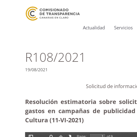
Actualidad
Servicios
R108/2021
19/08/2021
Solicitud de informac
Resolución estimatoria sobre solic
gastos en campañas de publicidad 
Cultura (11-VI-2021)