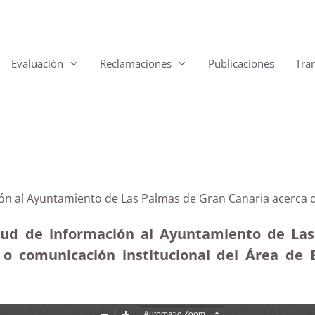
Evaluación
Reclamaciones
Publicaciones
Tra
ión al Ayuntamiento de Las Palmas de Gran Canaria acerca 
itud de información al Ayuntamiento de La
o comunicación institucional del Área de 