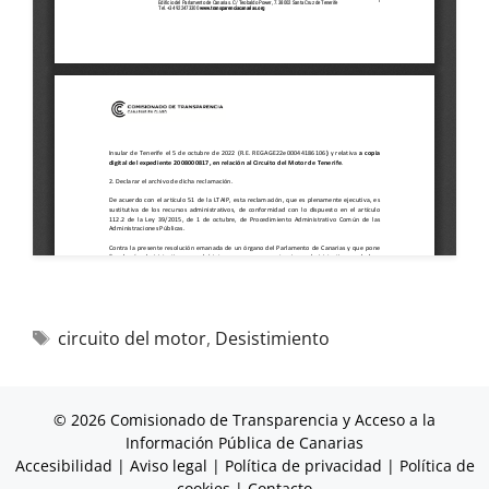
circuito del motor
,
Desistimiento
© 2026 Comisionado de Transparencia y Acceso a la
Información Pública de Canarias
Accesibilidad
|
Aviso legal
|
Política de privacidad
|
Política de
cookies
|
Contacto