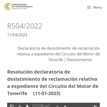
Menu
R504/2022
11/04/2023
Declaratoria de desistimiento de reclamación
relativa a expediente del Circuito del Motor de
Tenerife | Desistimiento
Resolución declaratoria de
desistimiento de reclamación relativa
a expediente del Circuito del Motor de
Tenerife
(11-01-2023)