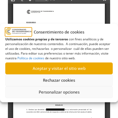
Consentimiento de cookies
Utilizamos cookies propias y de terceros
con fines analíticos y de
personalización de nuestros contenidos. A continuación, puede aceptar
el uso de cookies, rechazarlas o personalizar cuál de ellas pueden ser
utilizadas. Para editar sus preferencias o tener más información, visite
nuestra
Política de cookies
de nuestro sitio web.
Aceptar y visitar el sitio web
Rechazar cookies
Personalizar opciones