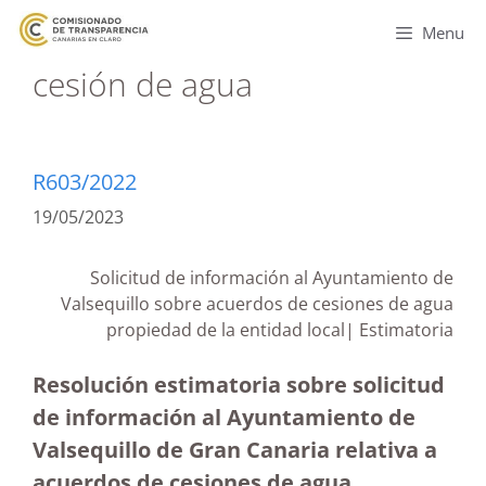
Menu
cesión de agua
R603/2022
19/05/2023
Solicitud de información al Ayuntamiento de
Valsequillo sobre acuerdos de cesiones de agua
propiedad de la entidad local| Estimatoria
Resolución estimatoria sobre solicitud
de información al Ayuntamiento de
Valsequillo de Gran Canaria relativa a
acuerdos de cesiones de agua