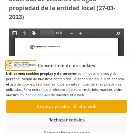
propiedad de la entidad local (27-03-
2023
)
Consentimiento de cookies
Utilizamos cookies propias y de terceros
con fines analíticos y de
personalización de nuestros contenidos. A continuación, puede aceptar
el uso de cookies, rechazarlas o personalizar cuál de ellas pueden ser
utilizadas. Para editar sus preferencias o tener más información, visite
nuestra
Política de cookies
de nuestro sitio web.
Aceptar y visitar el sitio web
Rechazar cookies