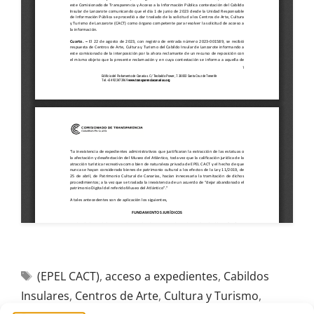
(EPEL CACT)
,
acceso a expedientes
,
Cabildos
Insulares
,
Centros de Arte
,
Cultura y Turismo
,