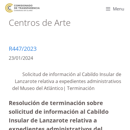
Menu
Centros de Arte
R447/2023
23/01/2024
Solicitud de información al Cabildo Insular de
Lanzarote relativa a expedientes administrativos
del Museo del Atlántico| Terminación
Resolución de terminación sobre
solicitud de información al Cabildo
Insular de Lanzarote relativa a
expedientes administrativos del