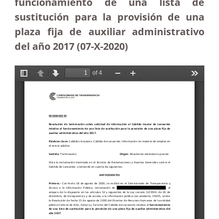
funcionamiento de una lista de
sustitución para la provisión de una
plaza fija de auxiliar administrativo
del año 2017 (07-X-2020)