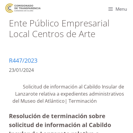
Menu
Ente Público Empresarial
Local Centros de Arte
R447/2023
23/01/2024
Solicitud de información al Cabildo Insular de
Lanzarote relativa a expedientes administrativos
del Museo del Atlántico| Terminación
Resolución de terminación sobre
solicitud de información al Cabildo