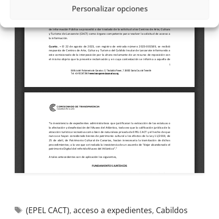
Personalizar opciones
(EPEL CACT)
,
acceso a expedientes
,
Cabildos