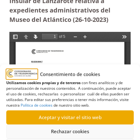
Insular de Lanzarote relativa a
expedientes administrativos del
Museo del Atlántico (26-10-2023
)
Consentimiento de cookies
Utilizamos cookies propias y de terceros
con fines analíticos y de
personalización de nuestros contenidos. A continuación, puede aceptar
el uso de cookies, rechazarlas o personalizar cuál de ellas pueden ser
utilizadas. Para editar sus preferencias o tener más información, visite
nuestra
Política de cookies
de nuestro sitio web.
Aceptar y visitar el sitio web
Rechazar cookies