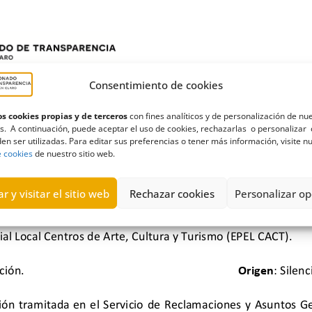
Consentimiento de cookies
s cookies propias y de terceros
con fines analíticos y de personalización de nu
s. A continuación, puede aceptar el uso de cookies, rechazarlas o personalizar 
en ser utilizadas. Para editar sus preferencias o tener más información, visite n
e cookies
de nuestro sitio web.
r y visitar el sitio web
Rechazar cookies
Personalizar op