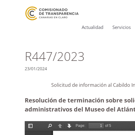
Actualidad
Servicios
R447/2023
23/01/2024
Solicitud de información al Cabil
Resolución de terminación sobre soli
administrativos del Museo del Atlánt