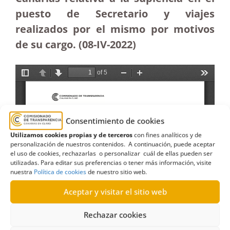
puesto de Secretario y viajes
realizados por el mismo por motivos
de su cargo. (08-IV-2022)
Consentimiento de cookies
Utilizamos cookies propias y de terceros
con fines analíticos y de
personalización de nuestros contenidos. A continuación, puede aceptar
el uso de cookies, rechazarlas o personalizar cuál de ellas pueden ser
utilizadas. Para editar sus preferencias o tener más información, visite
nuestra
Política de cookies
de nuestro sitio web.
Aceptar y visitar el sitio web
Rechazar cookies