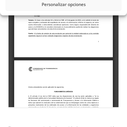
Personalizar opciones