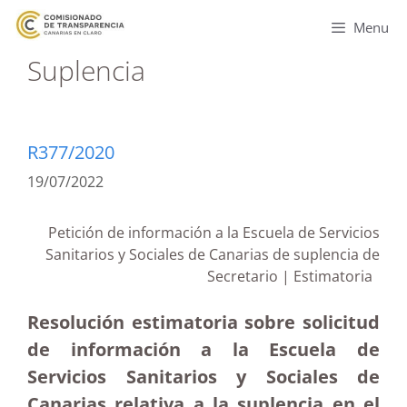
Menu
Suplencia
R377/2020
19/07/2022
Petición de información a la Escuela de Servicios
Sanitarios y Sociales de Canarias de suplencia de
Secretario | Estimatoria
Resolución estimatoria sobre solicitud
de información a la Escuela de
Servicios Sanitarios y Sociales de
Canarias relativa a la suplencia en el