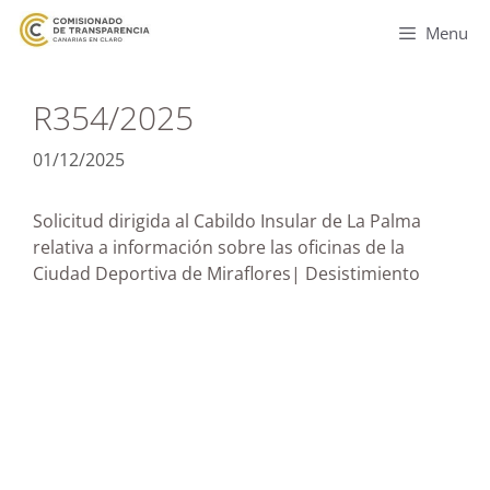
Menu
R354/2025
01/12/2025
Solicitud dirigida al Cabildo Insular de La Palma
relativa a información sobre las oficinas de la
Ciudad Deportiva de Miraflores| Desistimiento