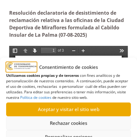
Resolución declaratoria de desistimiento de
reclamación relativa a las oficinas de la Ciudad
Deportiva de Miraflores formulada al Cabildo
Insular de La Palma (07-08-2025)
Consentimiento de cookies
Utilizamos cookies propias y de terceros
con fines analíticos y de
personalización de nuestros contenidos. A continuación, puede aceptar
el uso de cookies, rechazarlas o personalizar cuál de ellas pueden ser
utilizadas. Para editar sus preferencias o tener más información, visite
nuestra
Política de cookies
de nuestro sitio web.
Aceptar y visitar el sitio web
Rechazar cookies
Personalizar opciones