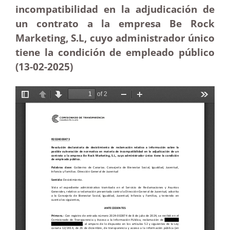
incompatibilidad en la adjudicación de
un contrato a la empresa Be Rock
Marketing, S.L, cuyo administrador único
tiene la condición de empleado público
(13-02
-2025)