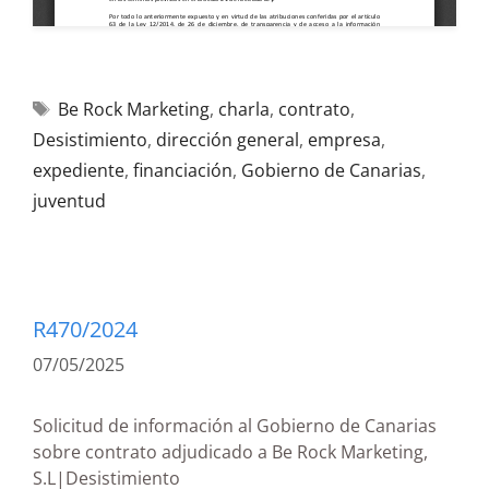
Be Rock Marketing
,
charla
,
contrato
,
Desistimiento
,
dirección general
,
empresa
,
expediente
,
financiación
,
Gobierno de Canarias
,
juventud
R470/2024
07/05/2025
Solicitud de información al Gobierno de Canarias
sobre contrato adjudicado a Be Rock Marketing,
S.L|Desistimiento