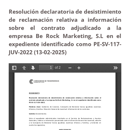
Resolución declaratoria de desistimiento
de reclamación relativa a información
sobre el contrato adjudicado a la
empresa Be Rock Marketing, S.L en el
expediente identificado como PE-SV-117-
JUV-2022 (13-02
-2025)