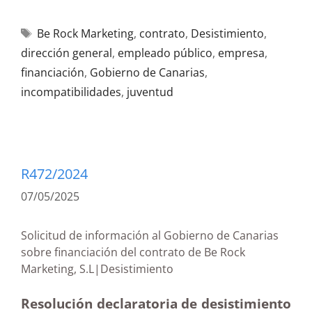
Be Rock Marketing
,
contrato
,
Desistimiento
,
dirección general
,
empleado público
,
empresa
,
financiación
,
Gobierno de Canarias
,
incompatibilidades
,
juventud
R472/2024
07/05/2025
Solicitud de información al Gobierno de Canarias
sobre financiación del contrato de Be Rock
Marketing, S.L|Desistimiento
Resolución declaratoria de desistimiento