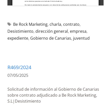
Be Rock Marketing
,
charla
,
contrato
,
Desistimiento
,
dirección general
,
empresa
,
expediente
,
Gobierno de Canarias
,
juventud
R469/2024
07/05/2025
Solicitud de información al Gobierno de Canarias
sobre contrato adjudicado a Be Rock Marketing,
S.L|Desistimiento