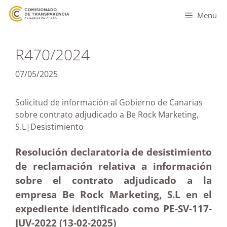
Menu
R470/2024
07/05/2025
Solicitud de información al Gobierno de Canarias
sobre contrato adjudicado a Be Rock Marketing,
S.L|Desistimiento
Resolución declaratoria de desistimiento
de reclamación relativa a información
sobre el contrato adjudicado a la
empresa Be Rock Marketing, S.L en el
expediente identificado como PE-SV-117-
JUV-2022 (13-02
-2025)