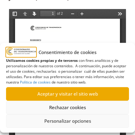
Consentimiento de cookies
Utilizamos cookies propias y de terceros
con fines analíticos y de
personalización de nuestros contenidos. A continuación, puede aceptar
el uso de cookies, rechazarlas o personalizar cuál de ellas pueden ser
utilizadas. Para editar sus preferencias o tener más información, visite
nuestra
Política de cookies
de nuestro sitio web.
Aceptar y visitar el sitio web
Rechazar cookies
Personalizar opciones