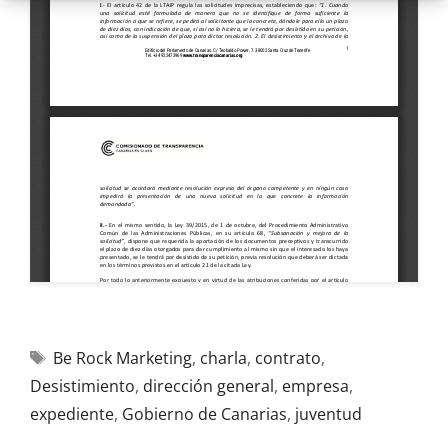
Be Rock Marketing
,
charla
,
contrato
,
Desistimiento
,
dirección general
,
empresa
,
expediente
,
Gobierno de Canarias
,
juventud