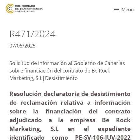
Menu
R471/2024
07/05/2025
Solicitud de información al Gobierno de Canarias
sobre financiación del contrato de Be Rock
Marketing, S.L|Desistimiento
Resolución declaratoria de desistimiento
de reclamación relativa a información
sobre la financiación del contrato
adjudicado a la empresa Be Rock
Marketing, S.L en el expediente
identificado como PE-SV-106-JUV-2022