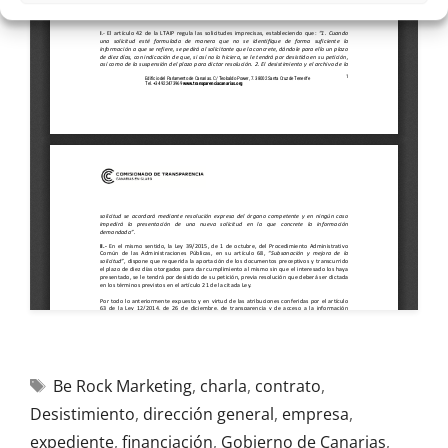
Be Rock Marketing
,
charla
,
contrato
,
Desistimiento
,
dirección general
,
empresa
,
expediente
,
financiación
,
Gobierno de Canarias
,