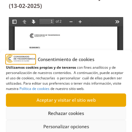
(13-02
-2025)
Consentimiento de cookies
Utilizamos cookies propias y de terceros
con fines analíticos y de
personalización de nuestros contenidos. A continuación, puede aceptar
el uso de cookies, rechazarlas o personalizar cuál de ellas pueden ser
utilizadas. Para editar sus preferencias o tener más información, visite
nuestra
Política de cookies
de nuestro sitio web.
Aceptar y visitar el sitio web
Rechazar cookies
Personalizar opciones