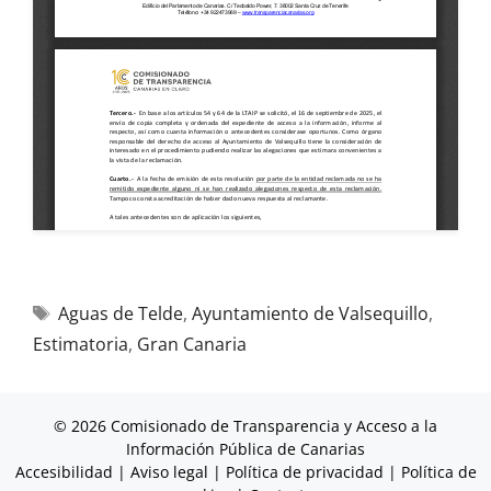
Aguas de Telde
,
Ayuntamiento de Valsequillo
,
Estimatoria
,
Gran Canaria
© 2026 Comisionado de Transparencia y Acceso a la
Información Pública de Canarias
Accesibilidad
|
Aviso legal
|
Política de privacidad
|
Política de