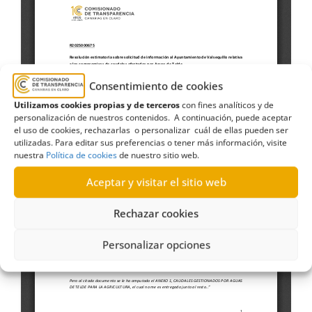
Consentimiento de cookies
Utilizamos cookies propias y de terceros
con fines analíticos y de
personalización de nuestros contenidos. A continuación, puede aceptar
el uso de cookies, rechazarlas o personalizar cuál de ellas pueden ser
utilizadas. Para editar sus preferencias o tener más información, visite
nuestra
Política de cookies
de nuestro sitio web.
Aceptar y visitar el sitio web
Rechazar cookies
Personalizar opciones