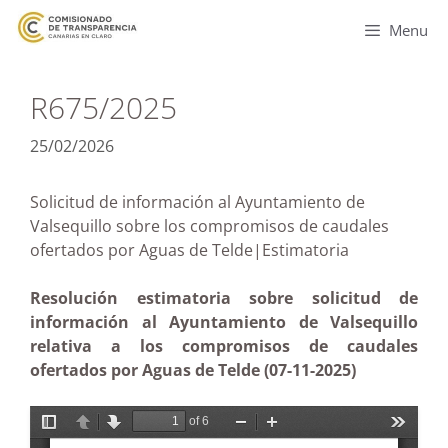
Menu
R675/2025
25/02/2026
Solicitud de información al Ayuntamiento de
Valsequillo sobre los compromisos de caudales
ofertados por Aguas de Telde|Estimatoria
Resolución estimatoria sobre solicitud de
información al Ayuntamiento de Valsequillo
relativa a los compromisos de caudales
ofertados por Aguas de Telde (07-11-2025)