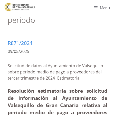
Menu
período
R871/2024
09/05/2025
Solicitud de datos al Ayuntamiento de Valsequillo
sobre periodo medio de pago a proveedores del
tercer trimestre de 2024|Estimatoria
Resolución estimatoria sobre solicitud
de información al Ayuntamiento de
Valsequillo de Gran Canaria relativa al
periodo medio de pago a proveedores