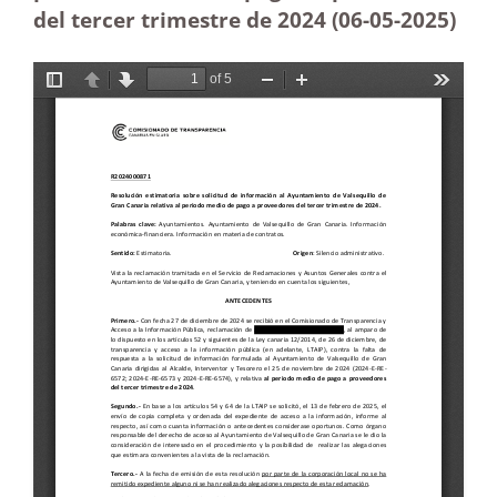
del tercer trimestre de 2024 (06-05
-2025)