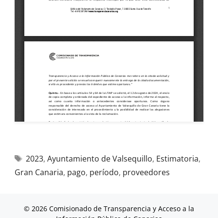
2023
,
Ayuntamiento de Valsequillo
,
Estimatoria
,
Gran Canaria
,
pago
,
período
,
proveedores
© 2026 Comisionado de Transparencia y Acceso a la