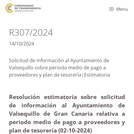
Menu
R307/2024
14/10/2024
Solicitud de información al Ayuntamiento de
Valsequillo sobre periodo medio de pago a
proveedores y plan de tesorería|Estimatoria
Resolución estimatoria sobre solicitud
de información al Ayuntamiento de
Valsequillo de Gran Canaria relativa a
periodo medio de pago a proveedores y
plan de tesorería (02-10-2024)