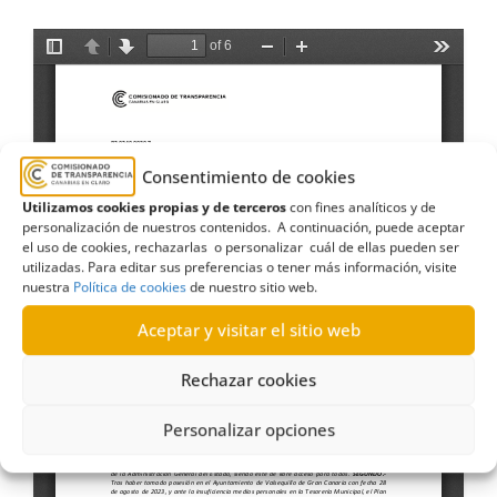
Consentimiento de cookies
Utilizamos cookies propias y de terceros
con fines analíticos y de
personalización de nuestros contenidos. A continuación, puede aceptar
el uso de cookies, rechazarlas o personalizar cuál de ellas pueden ser
utilizadas. Para editar sus preferencias o tener más información, visite
nuestra
Política de cookies
de nuestro sitio web.
Aceptar y visitar el sitio web
Rechazar cookies
Personalizar opciones