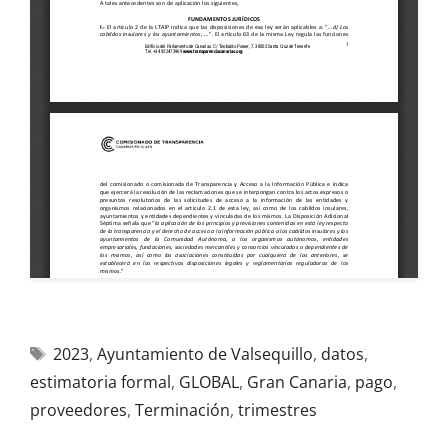
2023
,
Ayuntamiento de Valsequillo
,
datos
,
estimatoria formal
,
GLOBAL
,
Gran Canaria
,
pago
,
proveedores
,
Terminación
,
trimestres