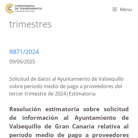
Menu
trimestres
R871/2024
09/05/2025
Solicitud de datos al Ayuntamiento de Valsequillo
sobre periodo medio de pago a proveedores del
tercer trimestre de 2024|Estimatoria
Resolución estimatoria sobre solicitud
de información al Ayuntamiento de
Valsequillo de Gran Canaria relativa al
periodo medio de pago a proveedores