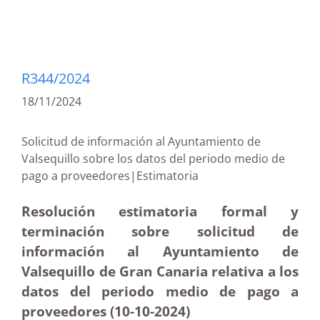
R344/2024
18/11/2024
Solicitud de información al Ayuntamiento de
Valsequillo sobre los datos del periodo medio de
pago a proveedores|Estimatoria
Resolución estimatoria formal y
terminación sobre solicitud de
información al Ayuntamiento de
Valsequillo de Gran Canaria relativa a los
datos del periodo medio de pago a
proveedores (10-10
-2024)