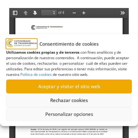
Consentimiento de cookies
Utilizamos cookies propias y de terceros
con fines analíticos y de
personalización de nuestros contenidos. A continuación, puede aceptar
el uso de cookies, rechazarlas o personalizar cuál de ellas pueden ser
utilizadas. Para editar sus preferencias o tener más información, visite
nuestra
Política de cookies
de nuestro sitio web.
Aceptar y visitar el sitio web
Rechazar cookies
Personalizar opciones