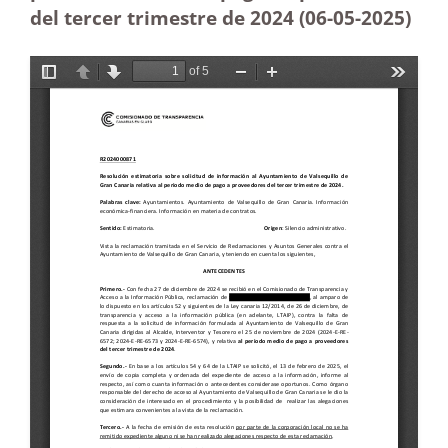
del tercer trimestre de 2024 (06-05
-2025)