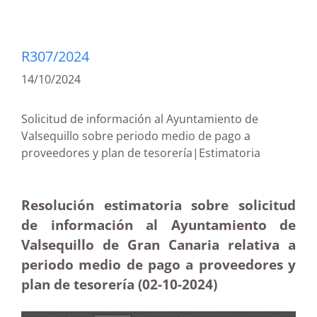
R307/2024
14/10/2024
Solicitud de información al Ayuntamiento de
Valsequillo sobre periodo medio de pago a
proveedores y plan de tesorería|Estimatoria
Resolución estimatoria sobre solicitud
de información al Ayuntamiento de
Valsequillo de Gran Canaria relativa a
periodo medio de pago a proveedores y
plan de tesorería (02-10-2024)