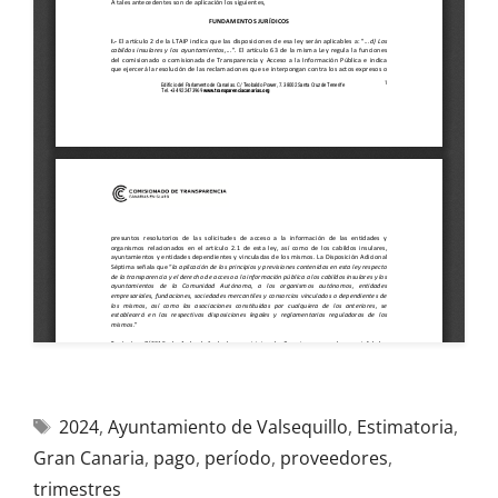
2024
,
Ayuntamiento de Valsequillo
,
Estimatoria
,
Gran Canaria
,
pago
,
período
,
proveedores
,
trimestres