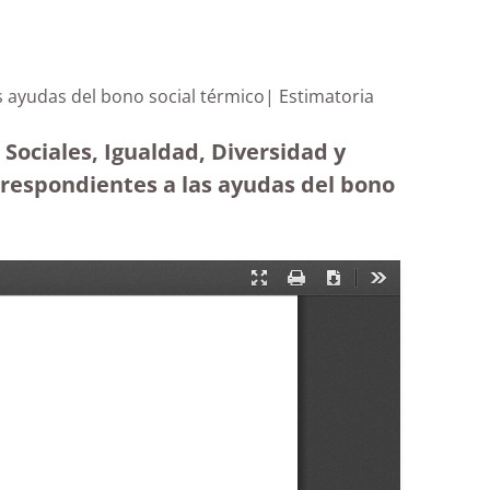
 las ayudas del bono social térmico| Estimatoria
Sociales, Igualdad, Diversidad y
orrespondientes a las ayudas del bono