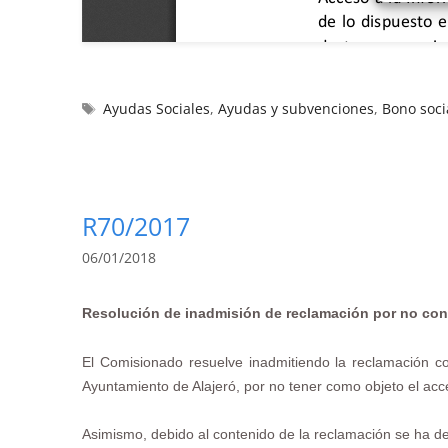
Ayudas Sociales
,
Ayudas y subvenciones
,
Bono soci
R70/2017
06/01/2018
Resolución de inadmisión de reclamación por no con
El Comisionado resuelve inadmitiendo la reclamación co
Ayuntamiento de Alajeró, por no tener como objeto el acce
Asimismo, debido al contenido de la reclamación se ha de