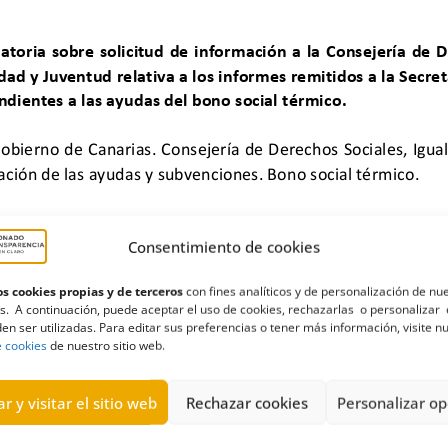
Consentimiento de cookies
s cookies propias y de terceros
con fines analíticos y de personalización de nu
s. A continuación, puede aceptar el uso de cookies, rechazarlas o personalizar 
en ser utilizadas. Para editar sus preferencias o tener más información, visite n
e cookies
de nuestro sitio web.
r y visitar el sitio web
Rechazar cookies
Personalizar op