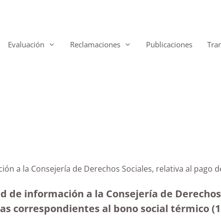
Evaluación
Reclamaciones
Publicaciones
Tra
ción a la Consejería de Derechos Sociales, relativa al pago 
ud de información a la Consejería de Derechos 
as correspondientes al bono social térmico (1