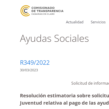
Actualidad
Servicios
Ayudas Sociales
R349/2022
30/03/2023
Solicitud de informa
Resolución estimatoria sobre solicit
Juventud relativa al pago de las ayud