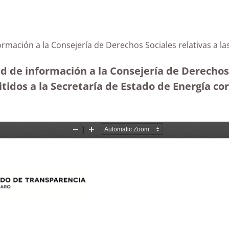
formación a la Consejería de Derechos Sociales relativas a
ud de información a la Consejería de Derechos 
itidos a la Secretaría de Estado de Energía c