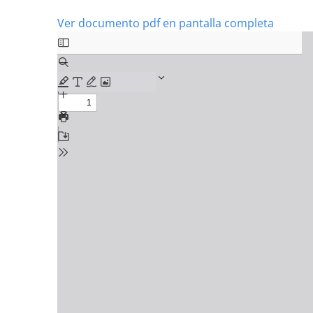
Ver documento pdf en pantalla completa