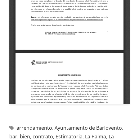
arrendamiento
,
Ayuntamiento de Barlovento
,
bar
,
bien
,
contrato
,
Estimatoria
,
La Palma
,
La