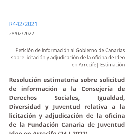
R442/2021
28/02/2022
Petición de información al Gobierno de Canarias
sobre licitación y adjudicación de la oficina de Ideo
en Arrecife| Estimación
Resolución estimatoria sobre solicitud
de información a la Consejería de
Derechos Sociales, Igualdad,
Diversidad y Juventud relativa a la
licitación y adjudicación de la oficina
de la Fundación Canaria de Juventud
Ideo en Arrecife (24-I-2022)