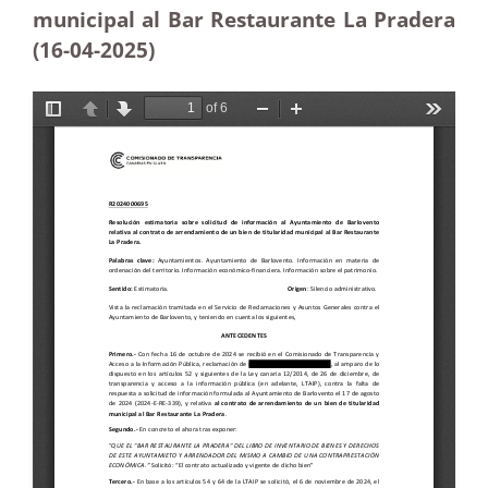
municipal al Bar Restaurante La Pradera
(16-04
-2025
)