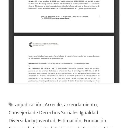
adjudicación
,
Arrecife
,
arrendamiento
,
Consejería de Derechos Sociales Igualdad
Diversidad y Juventud
,
Estimación
,
Fundación