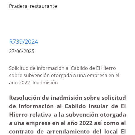
Pradera
,
restaurante
R739/2024
27/06/2025
Solicitud de información al Cabildo de El Hierro
sobre subvención otorgada a una empresa en el
año 2022|Inadmisión
Resolución de inadmisión sobre solicitud
de información al Cabildo Insular de El
Hierro relativa a la subvención otorgada
a una empresa en el año 2022 así como el
contrato de arrendamiento del local El