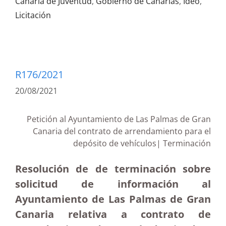
Canaria de Juventud
,
Gobierno de Canarias
,
Ideo
,
Licitación
R176/2021
20/08/2021
Petición al Ayuntamiento de Las Palmas de Gran
Canaria del contrato de arrendamiento para el
depósito de vehículos| Terminación
Resolución de de terminación sobre
solicitud de información al
Ayuntamiento de Las Palmas de Gran
Canaria relativa a contrato de