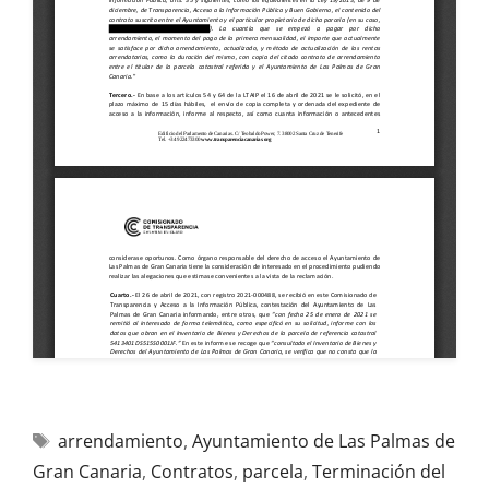
arrendamiento
,
Ayuntamiento de Las Palmas de
Gran Canaria
,
Contratos
,
parcela
,
Terminación del