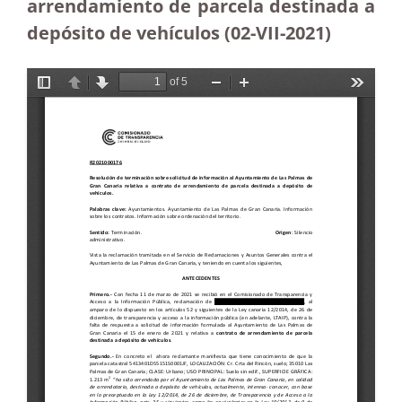
arrendamiento de parcela destinada a
depósito de vehículos (02-VII-2021)