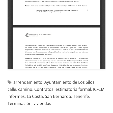
arrendamiento
,
Ayuntamiento de Los Silos
,
calle
,
camino
,
Contratos
,
estimatoria formal
,
ICFEM
,
Informes
,
La Costa
,
San Bernardo
,
Tenerife
,
Terminación
,
viviendas