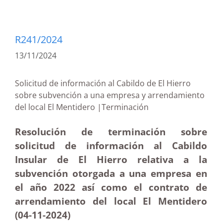
R241/2024
13/11/2024
Solicitud de información al Cabildo de El Hierro
sobre subvención a una empresa y arrendamiento
del local El Mentidero |Terminación
Resolución de terminación sobre
solicitud de información al Cabildo
Insular de El Hierro relativa a la
subvención otorgada a una empresa en
el año 2022 así como el contrato de
arrendamiento del local El Mentidero
(04-11-2024)