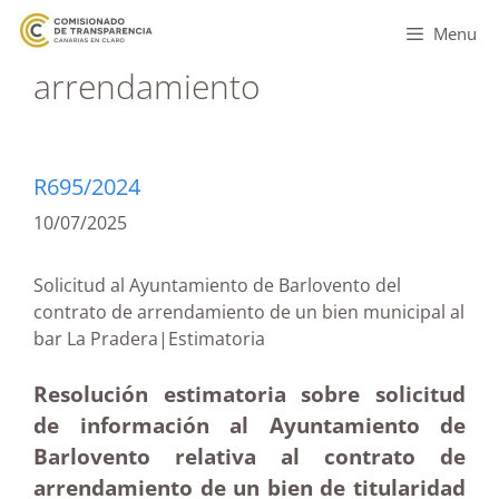
Menu
arrendamiento
R695/2024
10/07/2025
Solicitud al Ayuntamiento de Barlovento del
contrato de arrendamiento de un bien municipal al
bar La Pradera|Estimatoria
Resolución estimatoria sobre solicitud
de información al Ayuntamiento de
Barlovento relativa al contrato de
arrendamiento de un bien de titularidad