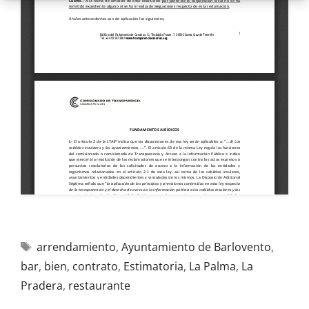
arrendamiento
,
Ayuntamiento de Barlovento
,
bar
,
bien
,
contrato
,
Estimatoria
,
La Palma
,
La
Pradera
,
restaurante