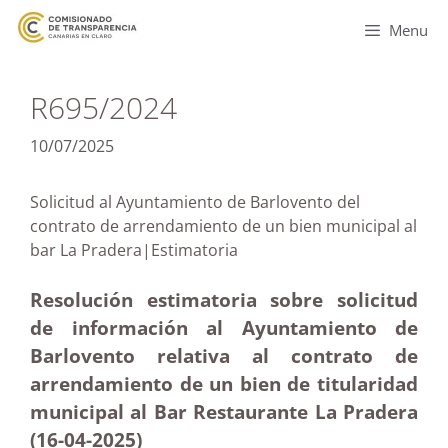
Menu
R695/2024
10/07/2025
Solicitud al Ayuntamiento de Barlovento del
contrato de arrendamiento de un bien municipal al
bar La Pradera|Estimatoria
Resolución estimatoria sobre solicitud
de información al Ayuntamiento de
Barlovento relativa al contrato de
arrendamiento de un bien de titularidad
municipal al Bar Restaurante La Pradera
(16-04
-2025
)