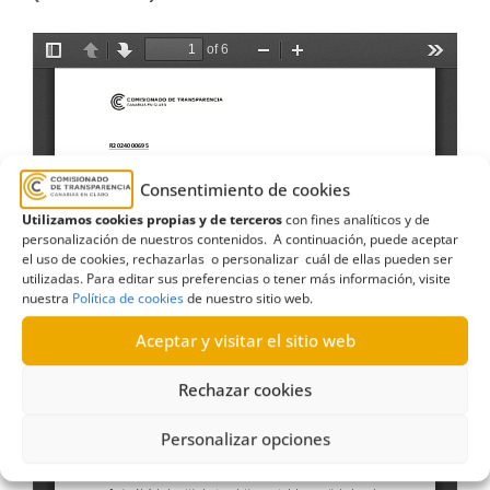
Consentimiento de cookies
Utilizamos cookies propias y de terceros
con fines analíticos y de
personalización de nuestros contenidos. A continuación, puede aceptar
el uso de cookies, rechazarlas o personalizar cuál de ellas pueden ser
utilizadas. Para editar sus preferencias o tener más información, visite
nuestra
Política de cookies
de nuestro sitio web.
Aceptar y visitar el sitio web
Rechazar cookies
Personalizar opciones