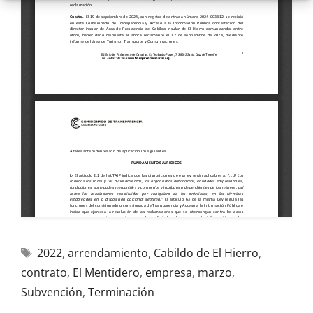
2022
,
arrendamiento
,
Cabildo de El Hierro
,
contrato
,
El Mentidero
,
empresa
,
marzo
,
Subvención
,
Terminación