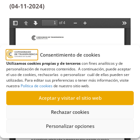
(04-11-2024)
Consentimiento de cookies
Utilizamos cookies propias y de terceros
con fines analíticos y de
personalización de nuestros contenidos. A continuación, puede aceptar
el uso de cookies, rechazarlas o personalizar cuál de ellas pueden ser
utilizadas. Para editar sus preferencias o tener más información, visite
nuestra
Política de cookies
de nuestro sitio web.
Aceptar y visitar el sitio web
Rechazar cookies
Personalizar opciones