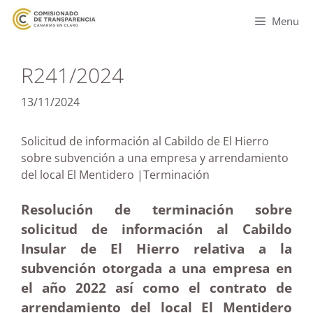
Menu
R241/2024
13/11/2024
Solicitud de información al Cabildo de El Hierro
sobre subvención a una empresa y arrendamiento
del local El Mentidero |Terminación
Resolución de terminación sobre
solicitud de información al Cabildo
Insular de El Hierro relativa a la
subvención otorgada a una empresa en
el año 2022 así como el contrato de
arrendamiento del local El Mentidero