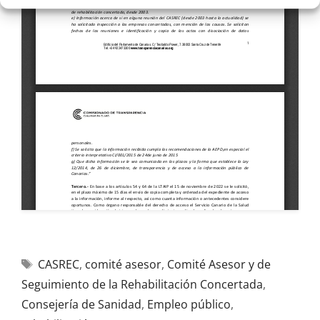
CASREC
,
comité asesor
,
Comité Asesor y de
Seguimiento de la Rehabilitación Concertada
,
Consejería de Sanidad
,
Empleo público
,