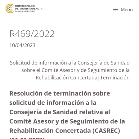
Menu
R469/2022
10/04/2023
Solicitud de información a la Consejería de Sanidad
sobre el Comité Asesor y de Seguimiento de la
Rehabilitación Concertada|Terminación
Resolución de terminación sobre
solicitud de información a la
Consejería de Sanidad relativa al
Comité Asesor y de Seguimiento de la
Rehabilitación Concertada (CASREC)