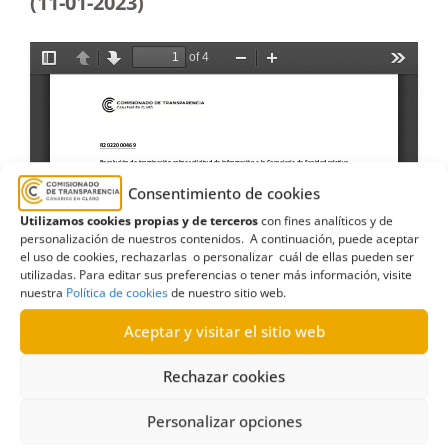
(11-01-2023)
Consentimiento de cookies
Utilizamos cookies propias y de terceros
con fines analíticos y de
personalización de nuestros contenidos. A continuación, puede aceptar
el uso de cookies, rechazarlas o personalizar cuál de ellas pueden ser
utilizadas. Para editar sus preferencias o tener más información, visite
nuestra
Política de cookies
de nuestro sitio web.
Aceptar y visitar el sitio web
Rechazar cookies
Personalizar opciones