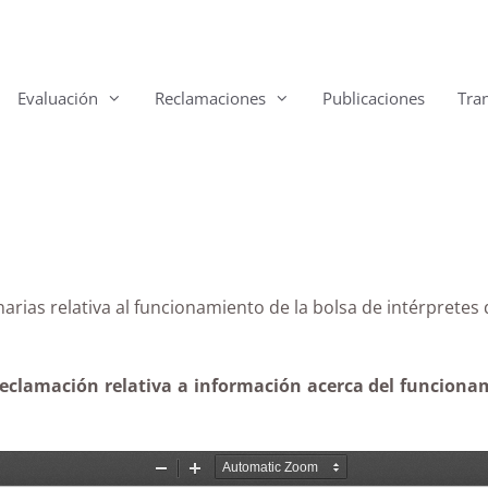
Evaluación
Reclamaciones
Publicaciones
Tra
 Canarias relativa al funcionamiento de la bolsa de int
reclamación relativa a información acerca del funcionam