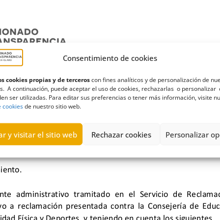
Consentimiento de cookies
s cookies propias y de terceros
con fines analíticos y de personalización de nu
s. A continuación, puede aceptar el uso de cookies, rechazarlas o personalizar 
en ser utilizadas. Para editar sus preferencias o tener más información, visite n
e cookies
de nuestro sitio web.
r y visitar el sitio web
Rechazar cookies
Personalizar op