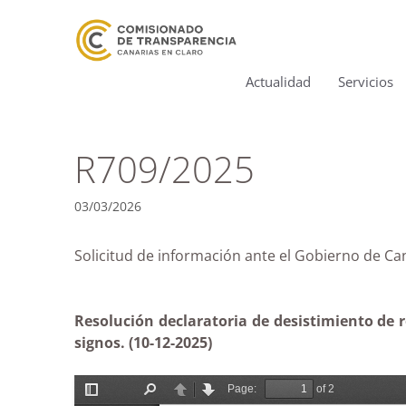
Actualidad
Servicios
R709/2025
03/03/2026
Solicitud de información ante el Gobierno de
Resolución declaratoria de desistimiento de 
signos. (
10-12-2025)