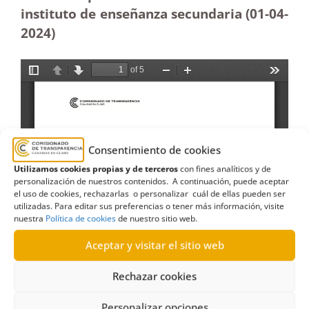
instituto de enseñanza secundaria (01-04-
2024)
Consentimiento de cookies
Utilizamos cookies propias y de terceros
con fines analíticos y de
personalización de nuestros contenidos. A continuación, puede aceptar
el uso de cookies, rechazarlas o personalizar cuál de ellas pueden ser
utilizadas. Para editar sus preferencias o tener más información, visite
nuestra
Política de cookies
de nuestro sitio web.
Aceptar y visitar el sitio web
Rechazar cookies
Personalizar opciones