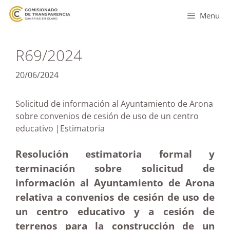
Menu
R69/2024
20/06/2024
Solicitud de información al Ayuntamiento de Arona
sobre convenios de cesión de uso de un centro
educativo |Estimatoria
Resolución estimatoria formal y
terminación sobre solicitud de
información al Ayuntamiento de Arona
relativa a convenios de cesión de uso de
un centro educativo y a cesión de
terrenos para la construcción de un