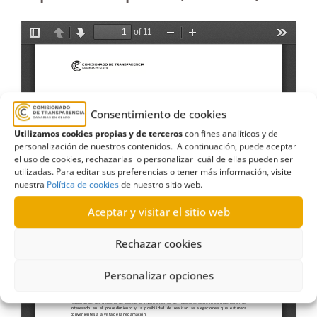
Consentimiento de cookies
Utilizamos cookies propias y de terceros
con fines analíticos y de
personalización de nuestros contenidos. A continuación, puede aceptar
el uso de cookies, rechazarlas o personalizar cuál de ellas pueden ser
utilizadas. Para editar sus preferencias o tener más información, visite
nuestra
Política de cookies
de nuestro sitio web.
Aceptar y visitar el sitio web
Rechazar cookies
Personalizar opciones