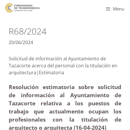
Menu
R68/2024
20/06/2024
Solicitud de información al Ayuntamiento de
Tazacorte acerca del personal con la titulación en
arquitectura|Estimatoria
Resolución estimatoria sobre solicitud
de información al Ayuntamiento de
Tazacorte relativa a los puestos de
trabajo que actualmente ocupan los
profesionales con la titulación de
arquitecto o arquitecta (16-04-2024)