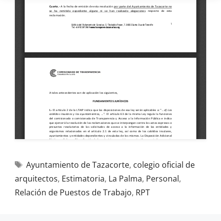
Ayuntamiento de Tazacorte
,
colegio oficial de
arquitectos
,
Estimatoria
,
La Palma
,
Personal
,
Relación de Puestos de Trabajo
,
RPT