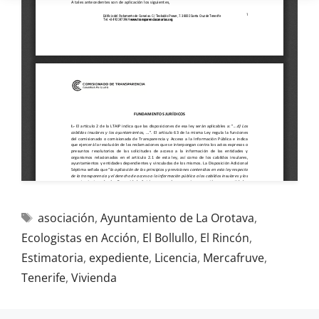
asociación
,
Ayuntamiento de La Orotava
,
Ecologistas en Acción
,
El Bollullo
,
El Rincón
,
Estimatoria
,
expediente
,
Licencia
,
Mercafruve
,
Tenerife
,
Vivienda