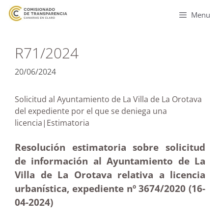
Menu
R71/2024
20/06/2024
Solicitud al Ayuntamiento de La Villa de La Orotava
del expediente por el que se deniega una
licencia|Estimatoria
Resolución estimatoria sobre solicitud
de información al Ayuntamiento de La
Villa de La Orotava relativa a licencia
urbanística, expediente nº 3674/2020 (16-
04-2024)