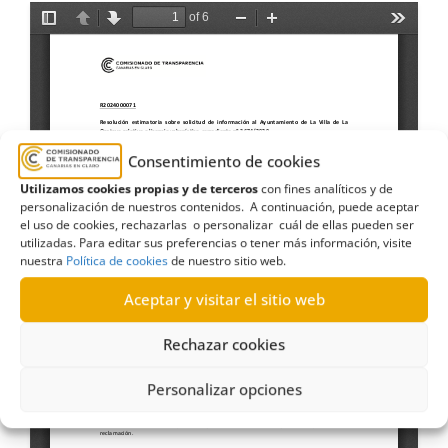
Consentimiento de cookies
Utilizamos cookies propias y de terceros
con fines analíticos y de
personalización de nuestros contenidos. A continuación, puede aceptar
el uso de cookies, rechazarlas o personalizar cuál de ellas pueden ser
utilizadas. Para editar sus preferencias o tener más información, visite
nuestra
Política de cookies
de nuestro sitio web.
Aceptar y visitar el sitio web
Rechazar cookies
Personalizar opciones