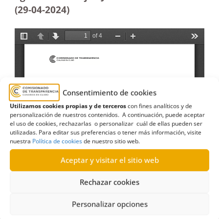
(29-04-2024)
Consentimiento de cookies
Utilizamos cookies propias y de terceros
con fines analíticos y de
personalización de nuestros contenidos. A continuación, puede aceptar
el uso de cookies, rechazarlas o personalizar cuál de ellas pueden ser
utilizadas. Para editar sus preferencias o tener más información, visite
nuestra
Política de cookies
de nuestro sitio web.
Aceptar y visitar el sitio web
Rechazar cookies
Personalizar opciones