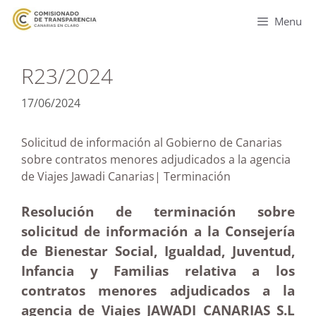
Menu
R23/2024
17/06/2024
Solicitud de información al Gobierno de Canarias
sobre contratos menores adjudicados a la agencia
de Viajes Jawadi Canarias| Terminación
Resolución de terminación sobre
solicitud de información a la Consejería
de Bienestar Social, Igualdad, Juventud,
Infancia y Familias relativa a los
contratos menores adjudicados a la
agencia de Viajes JAWADI CANARIAS S.L