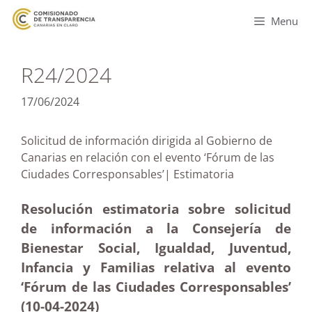
Menu
R24/2024
17/06/2024
Solicitud de información dirigida al Gobierno de
Canarias en relación con el evento ‘Fórum de las
Ciudades Corresponsables’| Estimatoria
Resolución estimatoria sobre solicitud
de información a la Consejería de
Bienestar Social, Igualdad, Juventud,
Infancia y Familias relativa al evento
‘Fórum de las Ciudades Corresponsables’
(10-04-2024)