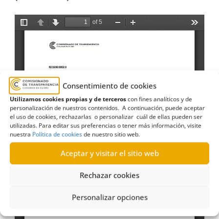
Consentimiento de cookies
Utilizamos cookies propias y de terceros
con fines analíticos y de
personalización de nuestros contenidos. A continuación, puede aceptar
el uso de cookies, rechazarlas o personalizar cuál de ellas pueden ser
utilizadas. Para editar sus preferencias o tener más información, visite
nuestra
Política de cookies
de nuestro sitio web.
Aceptar y visitar el sitio web
Rechazar cookies
Personalizar opciones